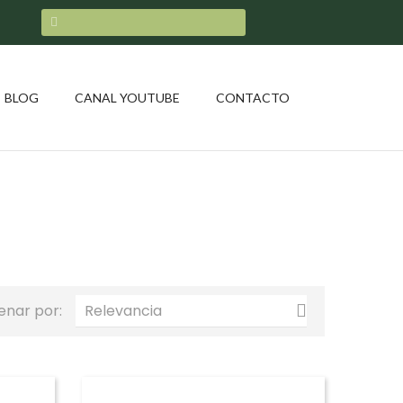
BLOG
CANAL YOUTUBE
CONTACTO
enar por:
Relevancia
