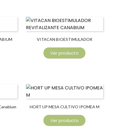
ABIUM
VITACAN BIOESTIMULADOR
REVITALIZANTE CANABIUM
Ver producto
 Canabium
HORT UP MESA CULTIVO IPOMEA M
Ver producto