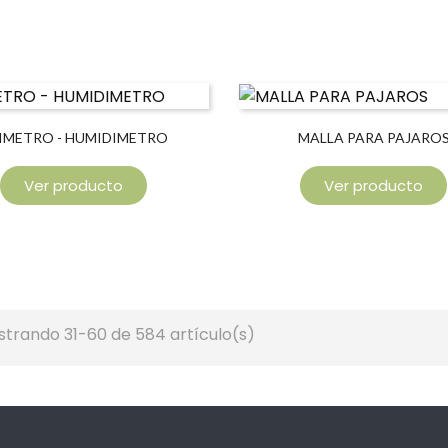
IMETRO - HUMIDIMETRO
MALLA PARA PAJARO
Ver producto
Ver producto
trando 31-60 de 584 artículo(s)