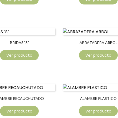
BRIDAS "S"
ABRAZADERA ARBOL
Ver producto
Ver producto
AMBRE RECAUCHUTADO
ALAMBRE PLASTICO
Ver producto
Ver producto