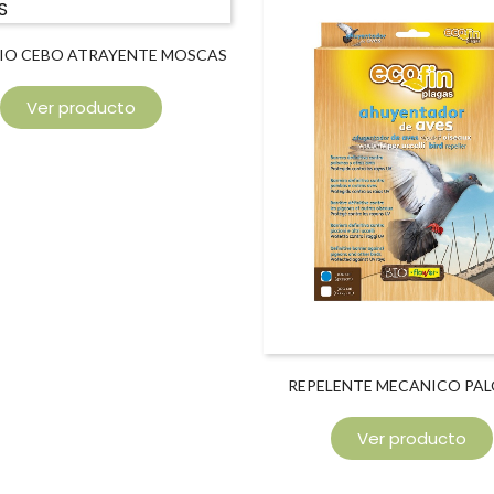
IO CEBO ATRAYENTE MOSCAS
Ver producto
REPELENTE MECANICO PA
Ver producto