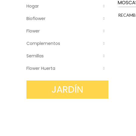
Hogar
RECAMB
Bioflower
Flower
Complementos
Semillas
Flower Huerta
JARDÍN