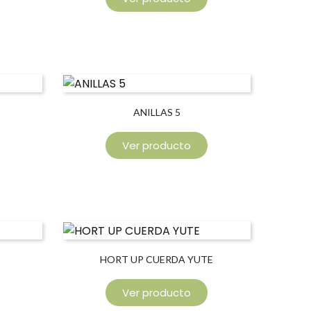
ANILLAS 5
Ver producto
HORT UP CUERDA YUTE
Ver producto