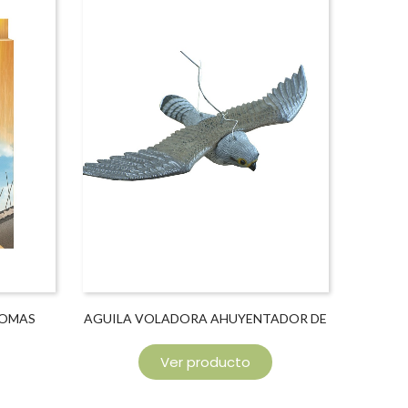
LOMAS
AGUILA VOLADORA AHUYENTADOR DE
AVES
Ver producto