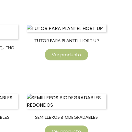
TUTOR PARA PLANTEL HORT UP
EQUEÑO
Ver producto
BLES
SEMILLEROS BIODEGRADABLES
REDONDOS
Ver producto