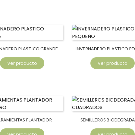
NADERO PLASTICO GRANDE
INVERNADERO PLASTICO P
Ver producto
Ver producto
RRAMIENTAS PLANTADOR
SEMILLEROS BIODEGRADA
SEMILLERO
CUADRADOS
Ver producto
Ver producto