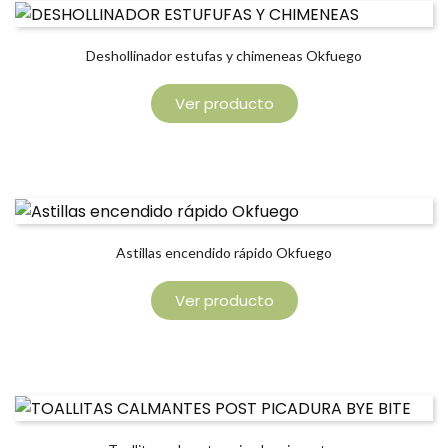
Deshollinador estufas y chimeneas Okfuego
Ver producto
Astillas encendido rápido Okfuego
Ver producto