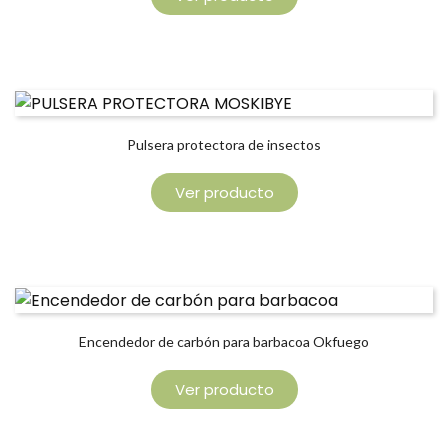
Pulsera protectora de insectos
Ver producto
Encendedor de carbón para barbacoa Okfuego
Ver producto