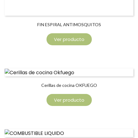
FIN ESPIRAL ANTIMOSQUITOS
Ver producto
Cerillas de cocina OKFUEGO
Ver producto