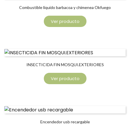
Combustible liquido barbacoa y chimenea Okfuego
Ver producto
INSECTICIDA FIN MOSQUI.EXTERIORES
Ver producto
Encendedor usb recargable