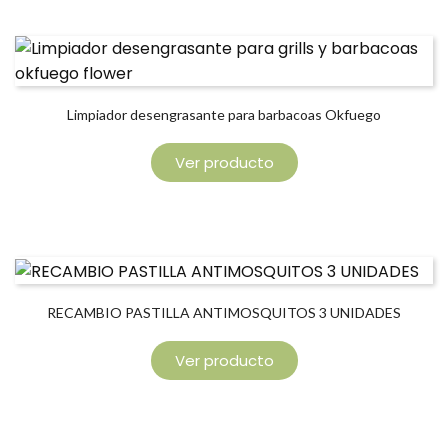
Limpiador desengrasante para barbacoas Okfuego
Ver producto
RECAMBIO PASTILLA ANTIMOSQUITOS 3 UNIDADES
Ver producto