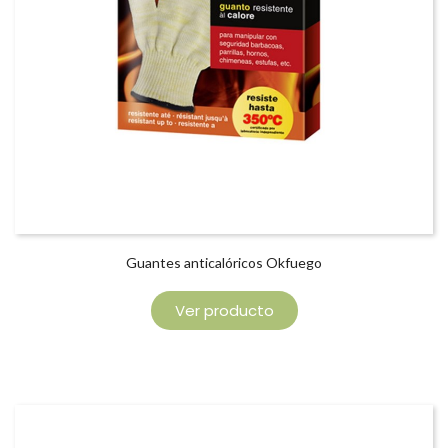
Guantes anticalóricos Okfuego
Ver producto