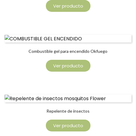
Ver producto
Combustible gel para encendido Okfuego
Ver producto
Repelente de insectos
Ver producto