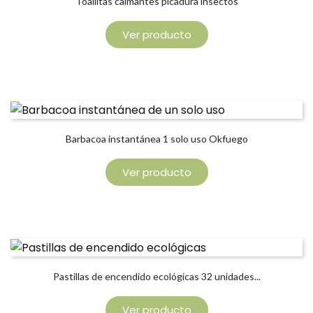
Toallitas calmantes picadura insectos
Ver producto
Barbacoa instantánea 1 solo uso Okfuego
Ver producto
Pastillas de encendido ecológicas 32 unidades...
Ver producto