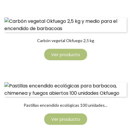
Carbón vegetal Okfuego 2,5 kg
Ver producto
Pastillas encendido ecológicas 100 unidades...
Ver producto