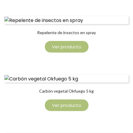
Repelente de insectos en spray
Ver producto
Carbón vegetal Okfuego 5 kg
Ver producto