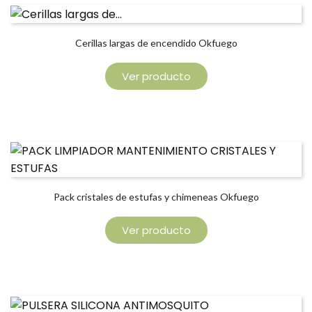
Cerillas largas de encendido Okfuego
Ver producto
Pack cristales de estufas y chimeneas Okfuego
Ver producto