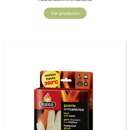
Ver producto