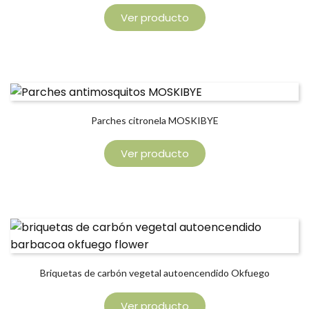
Ver producto
Parches citronela MOSKIBYE
Ver producto
Briquetas de carbón vegetal autoencendido Okfuego
Ver producto