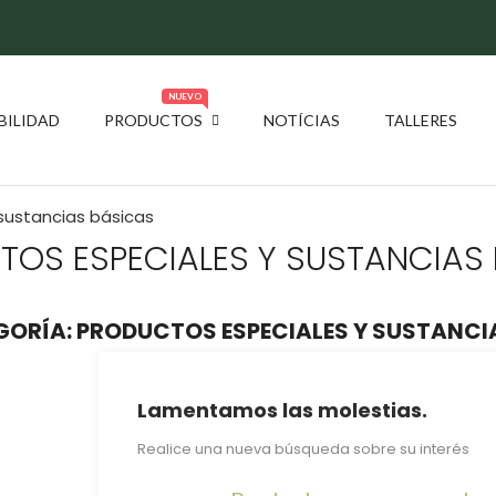
NUEVO
BILIDAD
PRODUCTOS
NOTÍCIAS
TALLERES
sustancias básicas
OS ESPECIALES Y SUSTANCIAS
ORÍA: PRODUCTOS ESPECIALES Y SUSTANCI
Lamentamos las molestias.
Realice una nueva búsqueda sobre su interés