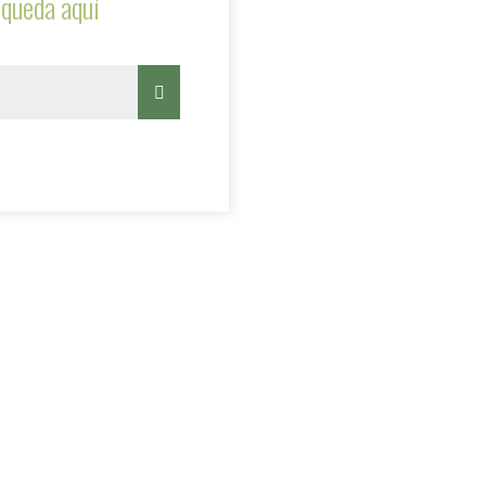
queda aquí