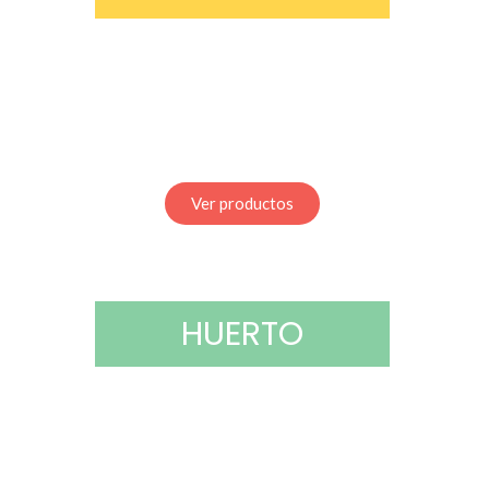
Ver productos
HUERTO