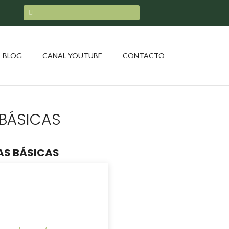
BLOG
CANAL YOUTUBE
CONTACTO
 BÁSICAS
AS BÁSICAS