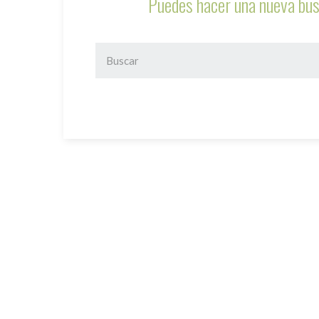
Puedes hacer una nueva bus