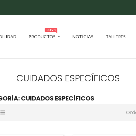
NUEVO
BILIDAD
PRODUCTOS
NOTÍCIAS
TALLERES
CUIDADOS ESPECÍFICOS
ORÍA: CUIDADOS ESPECÍFICOS
Ord