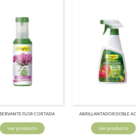
SERVANTE FLOR CORTADA
ABRILLANTADOR DOBLE A
Ver producto
Ver producto