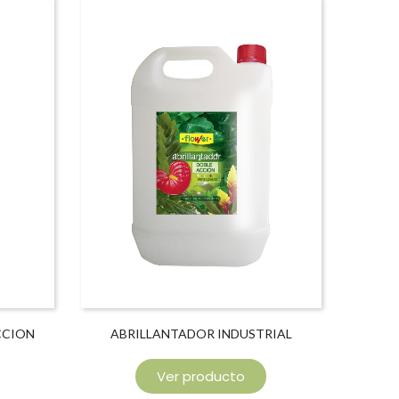
CCION
ABRILLANTADOR INDUSTRIAL
Ver producto