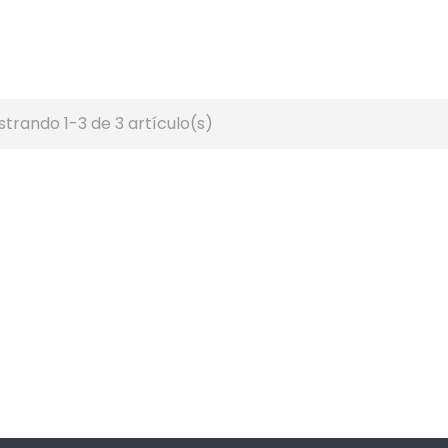
trando 1-3 de 3 artículo(s)