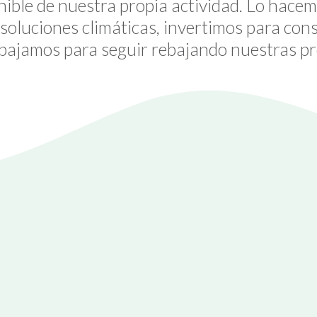
nible de nuestra propia actividad. Lo hacem
oluciones climáticas, invertimos para cons
abajamos para seguir rebajando nuestras pr