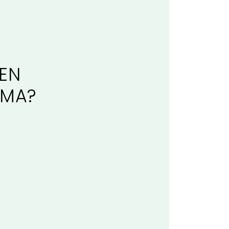
EN
IMA?