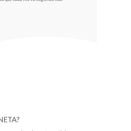
NETA?