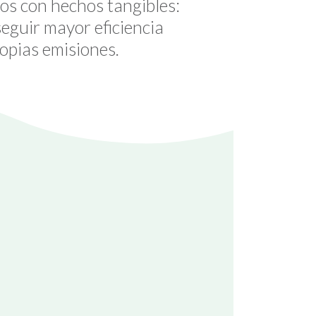
os con hechos tangibles:
eguir mayor eficiencia
opias emisiones.