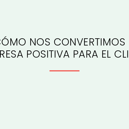
CÓMO NOS CONVERTIMOS 
RESA POSITIVA PARA EL CL