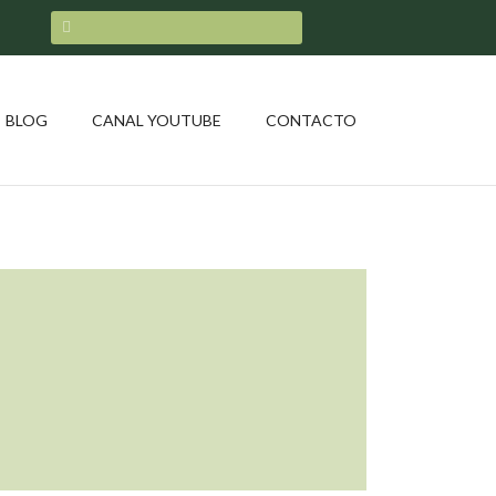
BLOG
CANAL YOUTUBE
CONTACTO