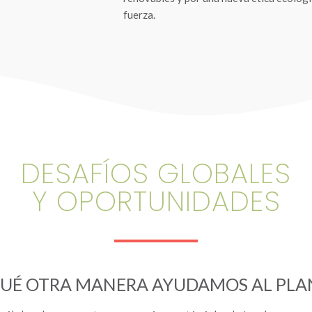
fuerza.
DESAFÍOS GLOBALES
Y OPORTUNIDADES
QUÉ OTRA MANERA AYUDAMOS AL PLA