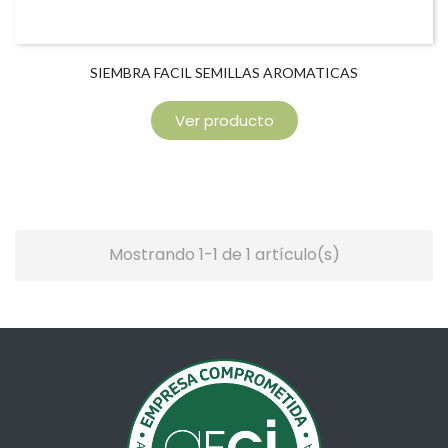
SIEMBRA FACIL SEMILLAS AROMATICAS
Ver producto
Mostrando 1-1 de 1 artículo(s)