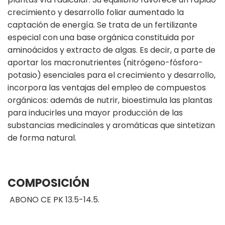
crecimiento y desarrollo foliar aumentado la
captación de energía. Se trata de un fertilizante
especial con una base orgánica constituida por
aminoácidos y extracto de algas. Es decir, a parte de
aportar los macronutrientes (nitrógeno-fósforo-
potasio) esenciales para el crecimiento y desarrollo,
incorpora las ventajas del empleo de compuestos
orgánicos: además de nutrir, bioestimula las plantas
para inducirles una mayor producción de las
substancias medicinales y aromáticas que sintetizan
de forma natural.
COMPOSICIÓN
ABONO CE PK 13.5-14.5.