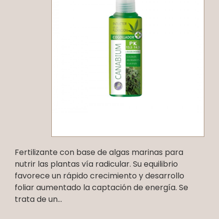
Fertilizante con base de algas marinas para
nutrir las plantas vía radicular. Su equilibrio
favorece un rápido crecimiento y desarrollo
foliar aumentado la captación de energía. Se
trata de un...