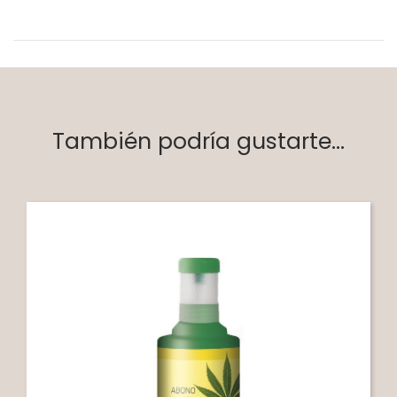
También podría gustarte...