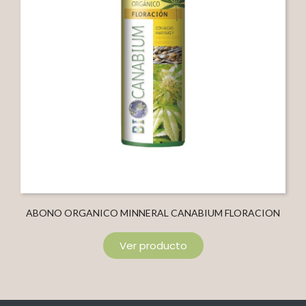
ABONO ORGANICO MINNERAL CANABIUM FLORACION
Ver producto