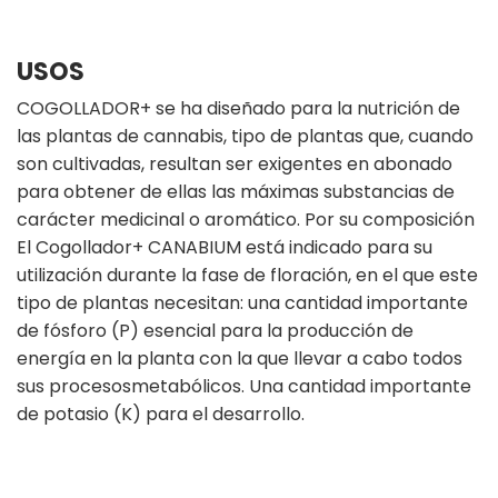
USOS
COGOLLADOR+ se ha diseñado para la nutrición de
las plantas de cannabis, tipo de plantas que, cuando
son cultivadas, resultan ser exigentes en abonado
para obtener de ellas las máximas substancias de
carácter medicinal o aromático. Por su composición
El Cogollador+ CANABIUM está indicado para su
utilización durante la fase de floración, en el que este
tipo de plantas necesitan: una cantidad importante
de fósforo (P) esencial para la producción de
energía en la planta con la que llevar a cabo todos
sus procesosmetabólicos. Una cantidad importante
de potasio (K) para el desarrollo.