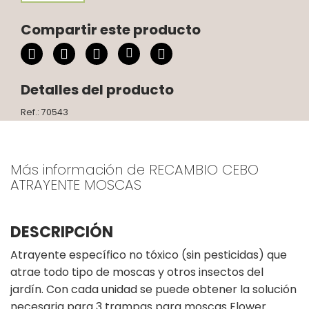
Compartir este producto
Detalles del producto
Ref.: 70543
Más información de RECAMBIO CEBO
ATRAYENTE MOSCAS
DESCRIPCIÓN
Atrayente específico no tóxico (sin pesticidas) que
atrae todo tipo de moscas y otros insectos del
jardín. Con cada unidad se puede obtener la solución
necesaria para 3 trampas para moscas Flower.