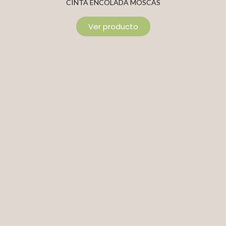
CINTA ENCOLADA MOSCAS
Ver producto