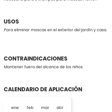
USOS
Para eliminar moscas en el exterior del jardín y casa.
CONTRAINDICACIONES
Mantener fuera del alcance de los niños.
CALENDARIO DE APLICACIÓN
ene
feb
mar
abr