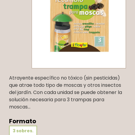
Atrayente específico no tóxico (sin pesticidas)
que atrae todo tipo de moscas y otros insectos
del jardín. Con cada unidad se puede obtener la
solución necesaria para 3 trampas para
moscas...
Formato
3 sobres.