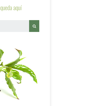
queda aquí