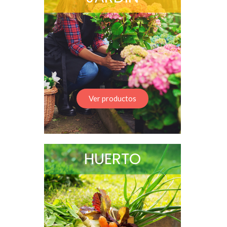
Ver productos
HUERTO