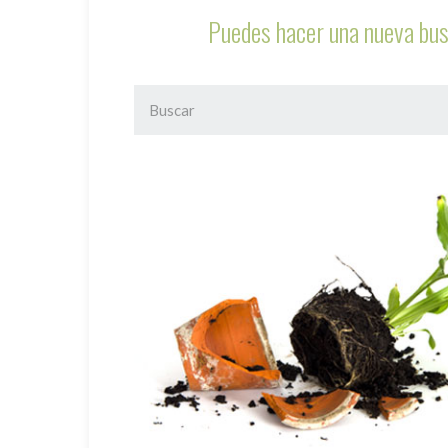
Puedes hacer una nueva bus