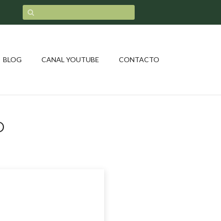
BLOG
CANAL YOUTUBE
CONTACTO
O