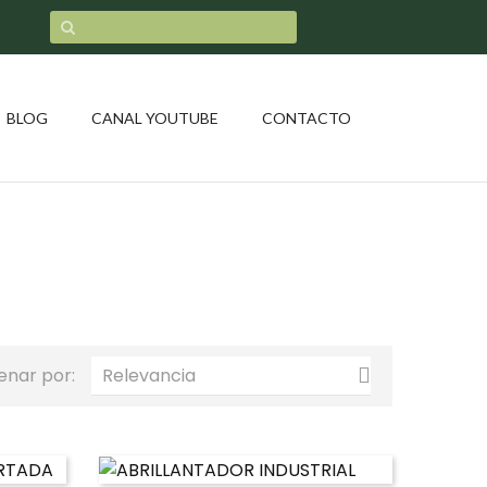
BLOG
CANAL YOUTUBE
CONTACTO
enar por:
Relevancia
