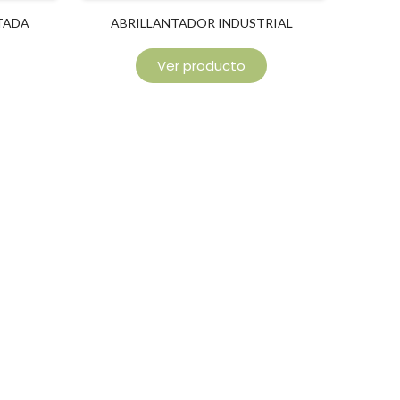
TADA
ABRILLANTADOR INDUSTRIAL
Ver producto