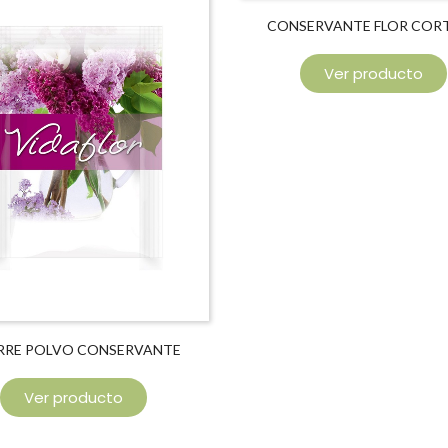
CONSERVANTE FLOR COR
Ver producto
RRE POLVO CONSERVANTE
VIDAFLOR
Ver producto