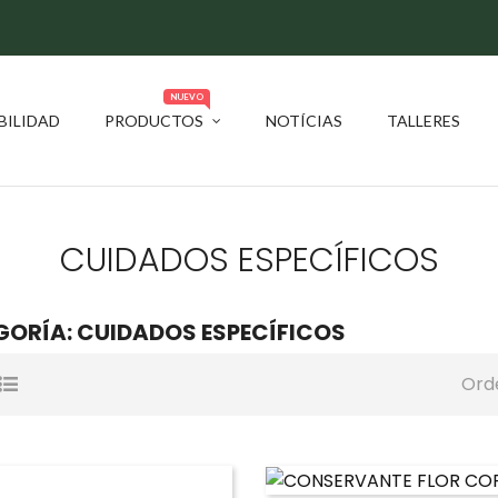
NUEVO
BILIDAD
PRODUCTOS
NOTÍCIAS
TALLERES
CUIDADOS ESPECÍFICOS
ORÍA: CUIDADOS ESPECÍFICOS
Ord