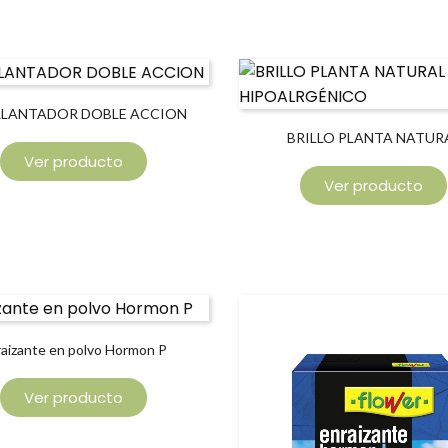
LLANTADOR DOBLE ACCION
BRILLO PLANTA NATUR
Ver producto
HIPOALERGÉNICO
Ver producto
raizante en polvo Hormon P
Ver producto