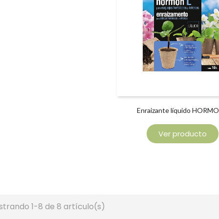
Enraizante líquido HORMO
Ver producto
trando 1-8 de 8 artículo(s)