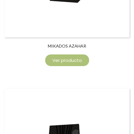
MIKADOS AZAHAR
Ver producto