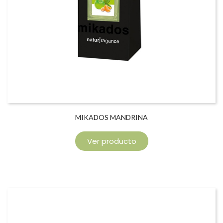
MIKADOS MANDRINA
Ver producto