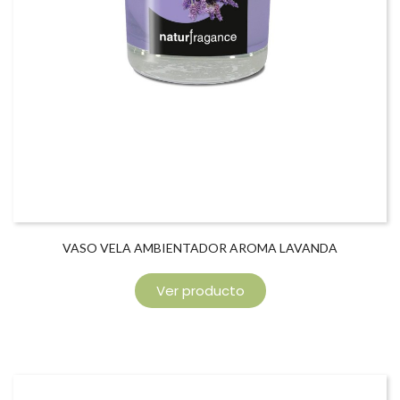
VASO VELA AMBIENTADOR AROMA LAVANDA
Ver producto