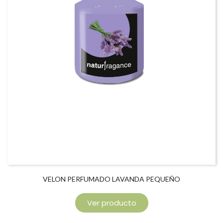
VELON PERFUMADO LAVANDA PEQUEÑO
Ver producto