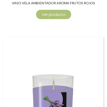
VASO VELA AMBIENTADOR AROMA FRUTOS ROJOS
Ver producto