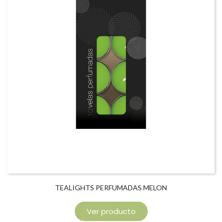
TEALIGHTS PERFUMADAS MELON
Ver producto