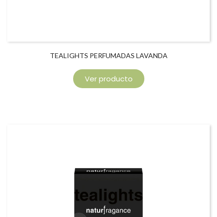
TEALIGHTS PERFUMADAS LAVANDA
Ver producto