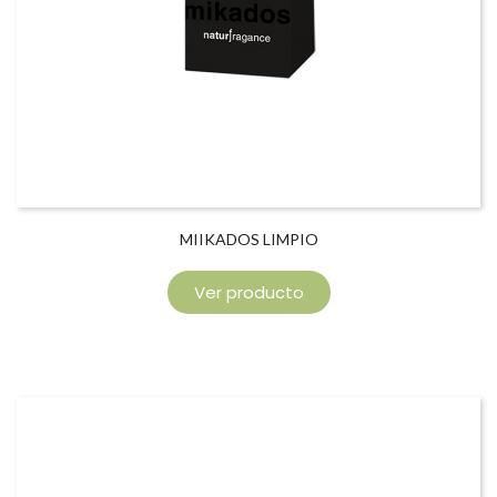
MIIKADOS LIMPIO
Ver producto