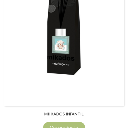
MIIKADOS INFANTIL
Ver producto