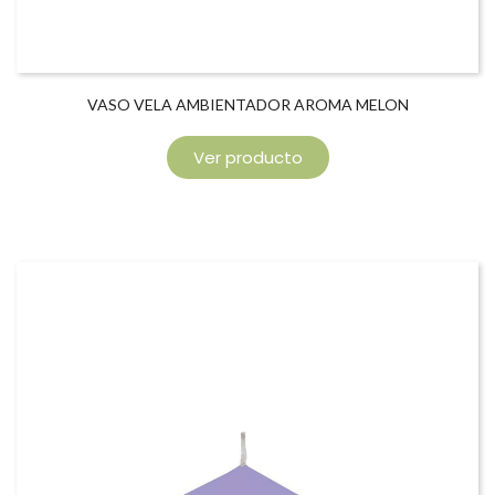
VASO VELA AMBIENTADOR AROMA MELON
Ver producto