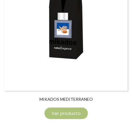
MIKADOS MEDITERRANEO
Ver producto