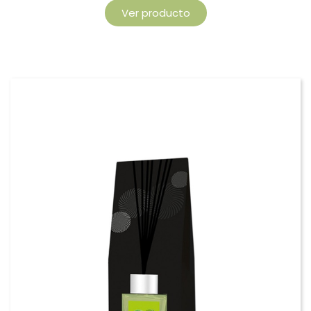
Ver producto