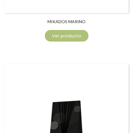
MIKADOS MARINO
Ver producto