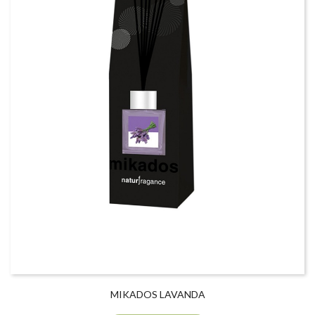
MIKADOS LAVANDA