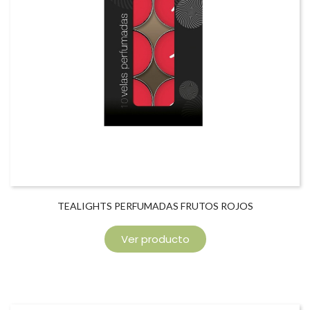
TEALIGHTS PERFUMADAS FRUTOS ROJOS
Ver producto