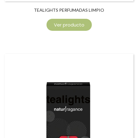
TEALIGHTS PERFUMADAS LIMPIO
Ver producto