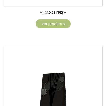
MIKADOS FRESA
Ver producto