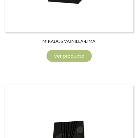
MIKADOS VAINILLA-LIMA
Ver producto