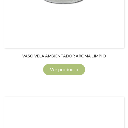
VASO VELA AMBIENTADOR AROMA LIMPIO
Ver producto