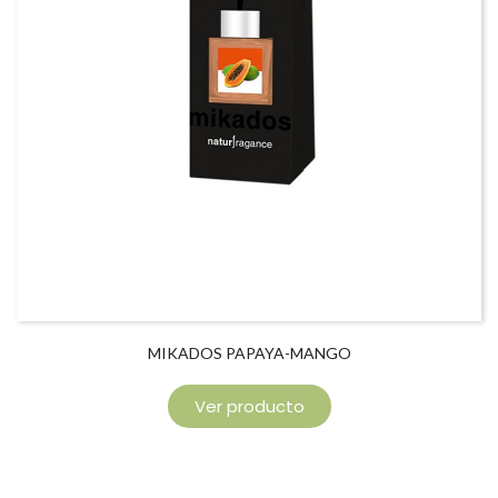
MIKADOS PAPAYA-MANGO
Ver producto