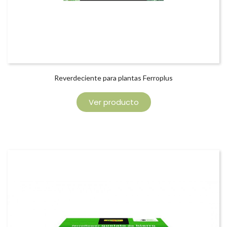
Reverdeciente para plantas Ferroplus
Ver producto