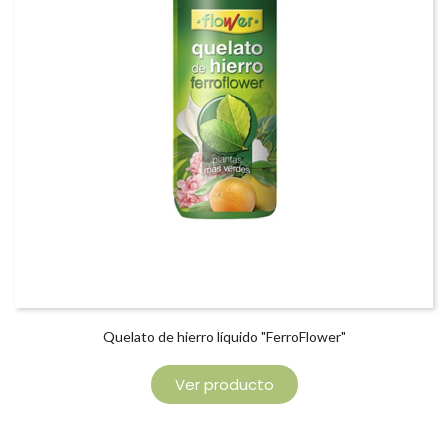
Quelato de hierro líquido "FerroFlower"
Ver producto