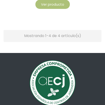
Ver producto
Mostrando 1-4 de 4 artículo(s)