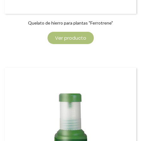
Quelato de hierro para plantas "Ferrotrene"
Ver producto