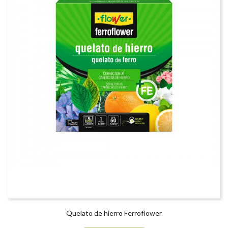
Quelato de hierro Ferroflower