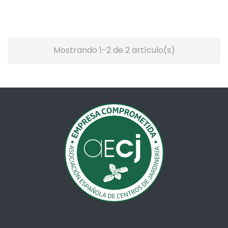
Mostrando 1-2 de 2 artículo(s)