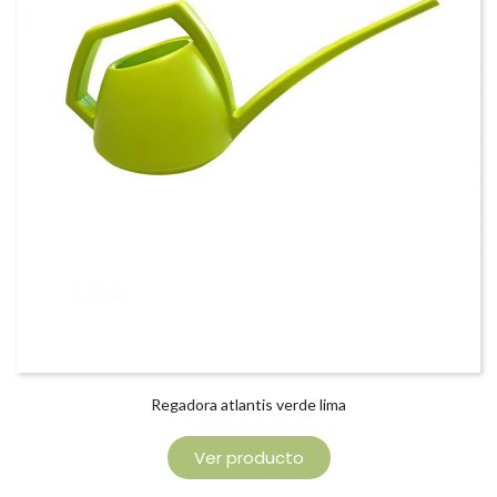
Regadora atlantis verde lima
Ver producto