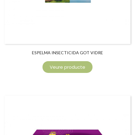
ESPELMA INSECTICIDA GOT VIDRE
Veure producte