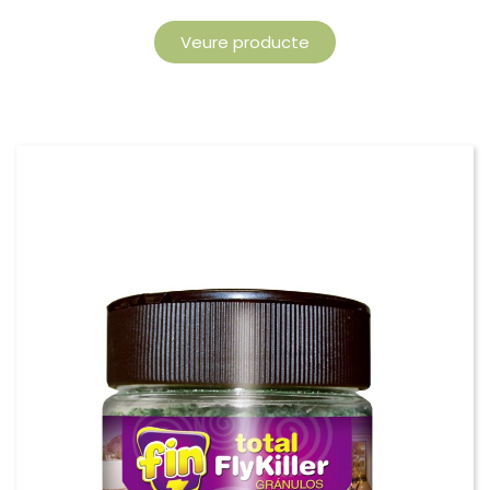
Veure producte