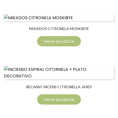
MIKADOS CITRONELA MOSKIBYE
Veure producte
RECANVI INCENS CITRONELLA JARDÍ
Veure producte