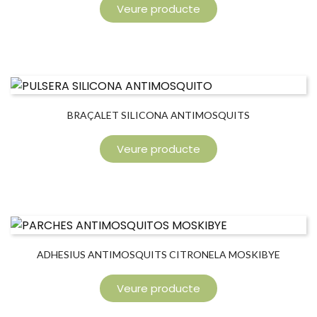
Veure producte
BRAÇALET SILICONA ANTIMOSQUITS
Veure producte
ADHESIUS ANTIMOSQUITS CITRONELA MOSKIBYE
Veure producte