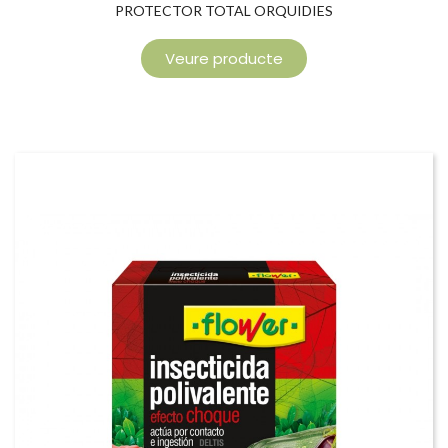
PROTECTOR TOTAL ORQUIDIES
Veure producte