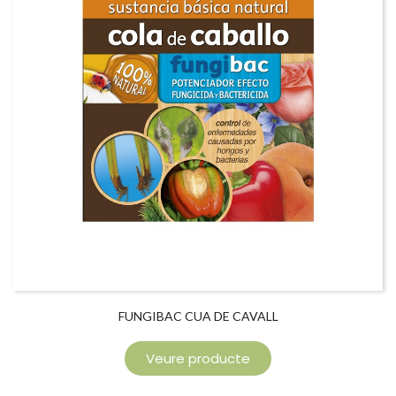
FUNGIBAC CUA DE CAVALL
Veure producte