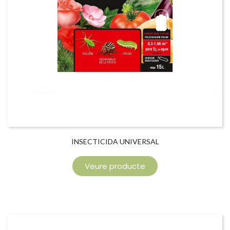
INSECTICIDA UNIVERSAL
Veure producte