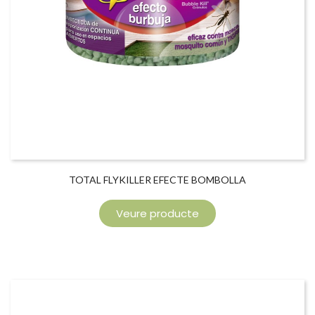
TOTAL FLYKILLER EFECTE BOMBOLLA
Veure producte