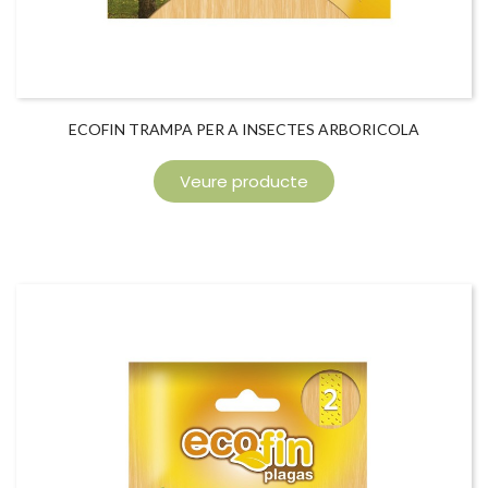
ECOFIN TRAMPA PER A INSECTES ARBORICOLA
Veure producte