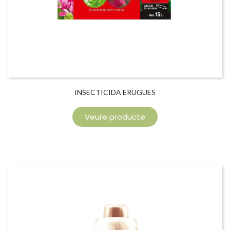
INSECTICIDA ERUGUES
Veure producte