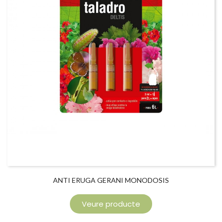
ANTI ERUGA GERANI MONODOSIS
Veure producte