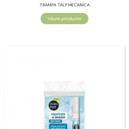
TRAMPA TALP MECANICA
Veure producte