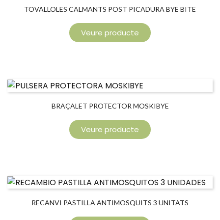
TOVALLOLES CALMANTS POST PICADURA BYE BITE
Veure producte
BRAÇALET PROTECTOR MOSKIBYE
Veure producte
RECANVI PASTILLA ANTIMOSQUITS 3 UNITATS