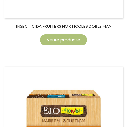
INSECTICIDA FRUITERS HORTICOLES DOBLE MAX
Veure producte