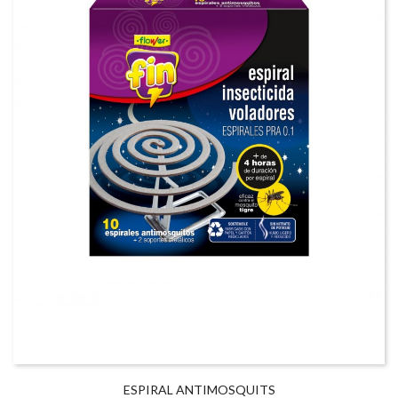
ESPIRAL ANTIMOSQUITS