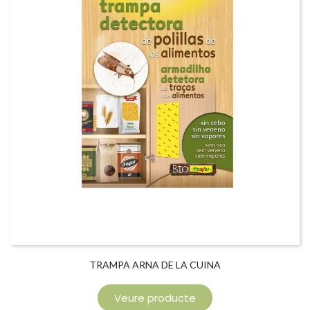
TRAMPA ARNA DE LA CUINA
Veure producte