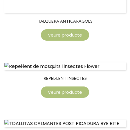
TALQUERA ANTICARAGOLS
Veure producte
REPEL·LENT INSECTES
Veure producte