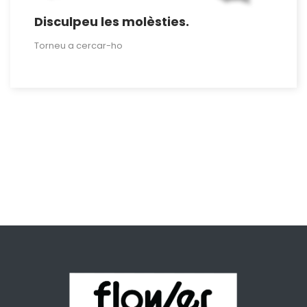
Disculpeu les molèsties.
Torneu a cercar-ho