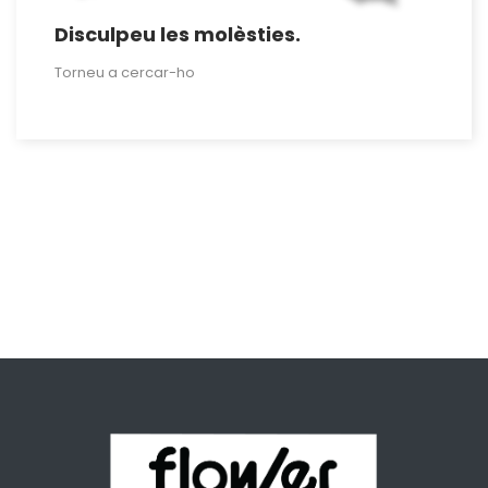
Disculpeu les molèsties.
Torneu a cercar-ho