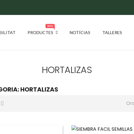
NOU
BILITAT
PRODUCTES
NOTÍCIAS
TALLERES
HORTALIZAS
ORIA: HORTALIZAS
Or