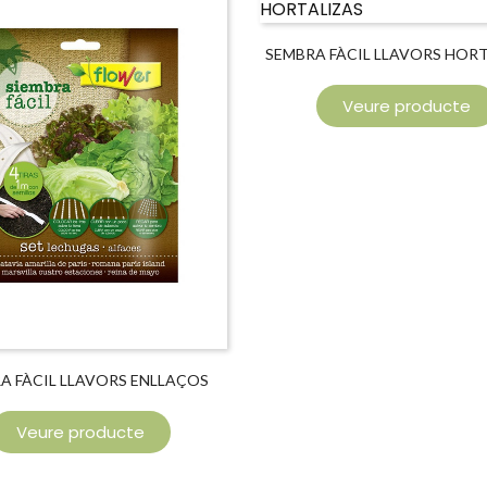
SEMBRA FÀCIL LLAVORS HORT
Veure producte
A FÀCIL LLAVORS ENLLAÇOS
Veure producte