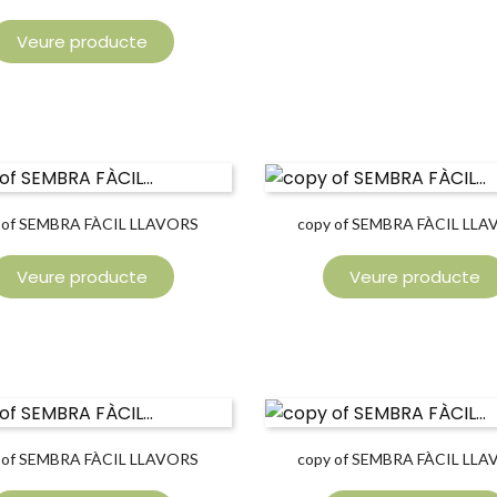
Veure producte
 of SEMBRA FÀCIL LLAVORS
copy of SEMBRA FÀCIL LL
ENLLAÇOS
ENLLAÇOS
Veure producte
Veure producte
 of SEMBRA FÀCIL LLAVORS
copy of SEMBRA FÀCIL LL
ENLLAÇOS
ENLLAÇOS