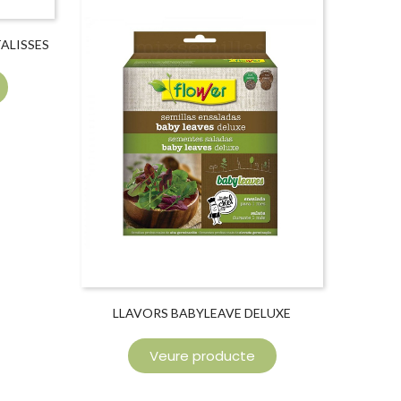
ALISSES
LLAVORS BABYLEAVE DELUXE
Veure producte