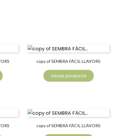
AVORS
copy of SEMBRA FÀCIL LLAVORS
ENLLAÇOS
Veure producte
AVORS
copy of SEMBRA FÀCIL LLAVORS
ENLLAÇOS