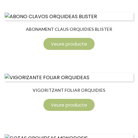
ABONAMENT CLAUS ORQUIDIES BLISTER
Veure producte
VIGORITZANT FOLIAR ORQUIDIES
Veure producte