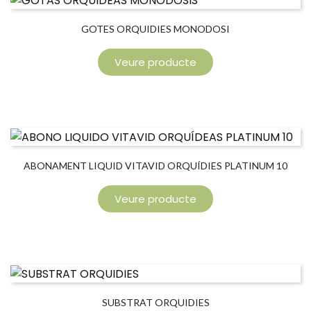
GOTES ORQUIDIES MONODOSI
Veure producte
ABONAMENT LIQUID VITAVID ORQUÍDIES PLATINUM 10
Veure producte
SUBSTRAT ORQUIDIES