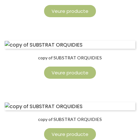
Veure producte
copy of SUBSTRAT ORQUIDIES
Veure producte
copy of SUBSTRAT ORQUIDIES
Veure producte