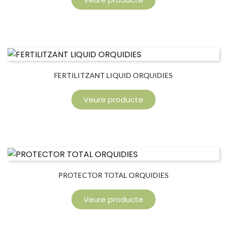
FERTILITZANT LIQUID ORQUIDIES
Veure producte
PROTECTOR TOTAL ORQUIDIES
Veure producte