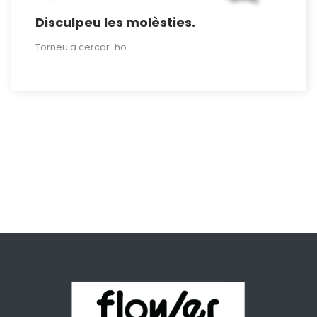
Disculpeu les molèsties.
Torneu a cercar-ho