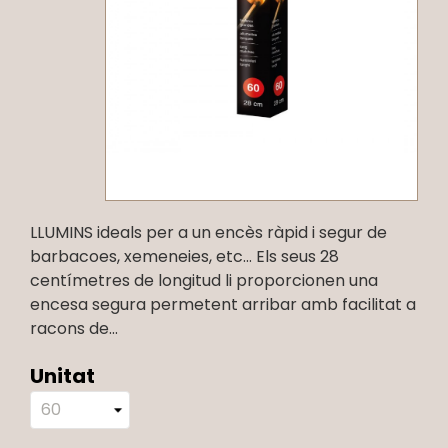
LLUMINS ideals per a un encès ràpid i segur de
barbacoes, xemeneies, etc... Els seus 28
centímetres de longitud li proporcionen una
encesa segura permetent arribar amb facilitat a
racons de...
Unitat