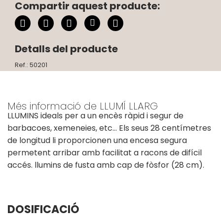
Compartir aquest producte:
Detalls del producte
Ref.: 50201
Més informació de LLUMÍ LLARG
LLUMINS ideals per a un encès ràpid i segur de
barbacoes, xemeneies, etc... Els seus 28 centímetres
de longitud li proporcionen una encesa segura
permetent arribar amb facilitat a racons de difícil
accés. llumins de fusta amb cap de fòsfor (28 cm).
DOSIFICACIÓ