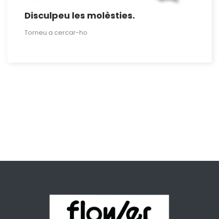
Disculpeu les molèsties.
Torneu a cercar-ho