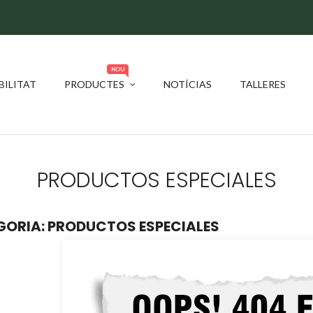
NOU
BILITAT
PRODUCTES
NOTÍCIAS
TALLERES
PRODUCTOS ESPECIALES
ORIA: PRODUCTOS ESPECIALES