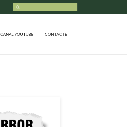
CANAL YOUTUBE
CONTACTE