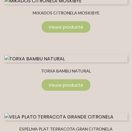
MIKADOS CITRONELA MOSKIBYE
Veure producte
TORXA BAMBU NATURAL
Veure producte
ESPELMA PLAT TERRACOTA GRAN CITRONELA