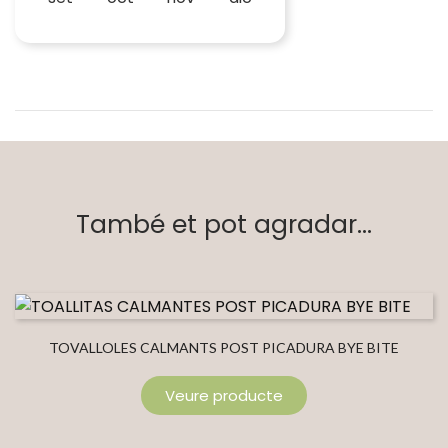
També et pot agradar...
TOVALLOLES CALMANTS POST PICADURA BYE BITE
Veure producte