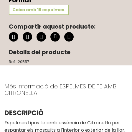
Format
Caixa amb 18 espelmes.
Compartir aquest producte:
Detalls del producte
Ref.: 20557
Més informació de ESPELMES DE TE AMB
CITRONELLA
DESCRIPCIÓ
Espelmes tipus te amb essència de Citronel·la per
espantar els mosquits a l'interior o exterior de la llar.