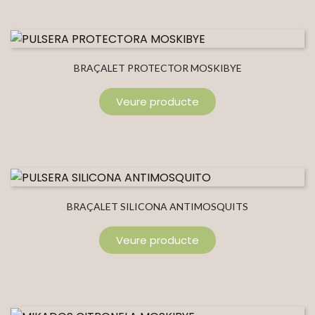
BRAÇALET PROTECTOR MOSKIBYE
Veure producte
BRAÇALET SILICONA ANTIMOSQUITS
Veure producte