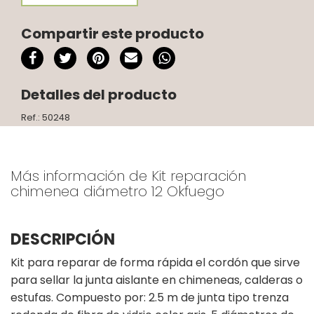
Compartir este producto
Detalles del producto
Ref.: 50248
Más información de Kit reparación
chimenea diámetro 12 Okfuego
DESCRIPCIÓN
Kit para reparar de forma rápida el cordón que sirve
para sellar la junta aislante en chimeneas, calderas o
estufas. Compuesto por: 2.5 m de junta tipo trenza