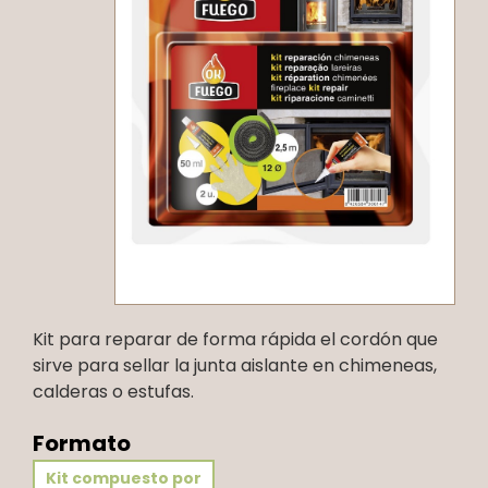
Kit para reparar de forma rápida el cordón que
sirve para sellar la junta aislante en chimeneas,
calderas o estufas.
Formato
Kit compuesto por