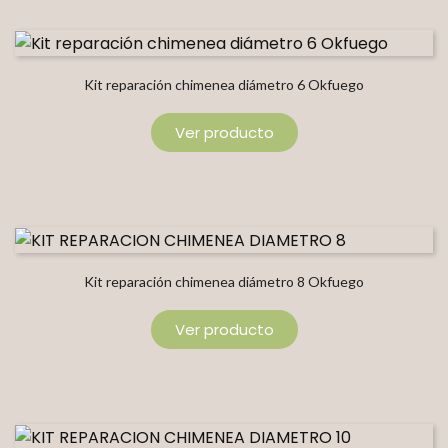
Kit reparación chimenea diámetro 6 Okfuego
Ver producto
Kit reparación chimenea diámetro 8 Okfuego
Ver producto