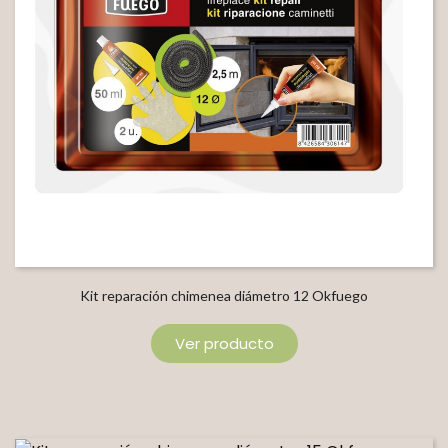
Kit reparación chimenea diámetro 12 Okfuego
Ver producto