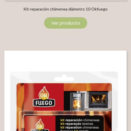
Kit reparación chimenea diámetro 10 Okfuego
Ver producto