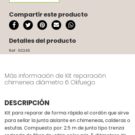
Compartir este producto
Detalles del producto
Ref.: 50245
Más información de Kit reparación
chimenea diámetro 6 Okfuego
DESCRIPCIÓN
Kit para reparar de forma rápida el cordón que sirve
para sellar la junta aislante en chimeneas, calderas o
estufas. Compuesto por: 2.5 m de junta tipo trenza