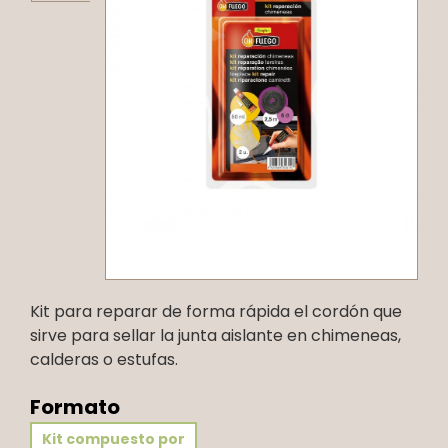
Kit para reparar de forma rápida el cordón que
sirve para sellar la junta aislante en chimeneas,
calderas o estufas.
Formato
Kit compuesto por