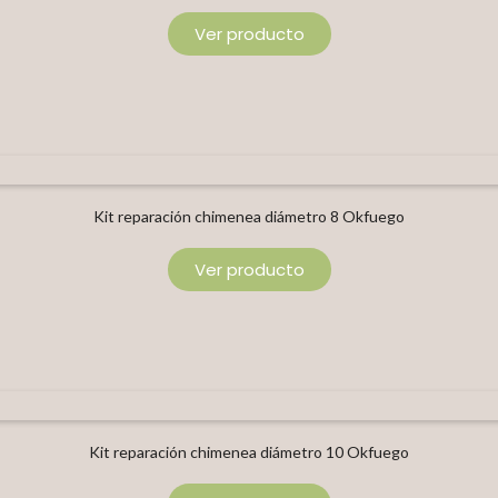
Ver producto
Kit reparación chimenea diámetro 8 Okfuego
Ver producto
Kit reparación chimenea diámetro 10 Okfuego