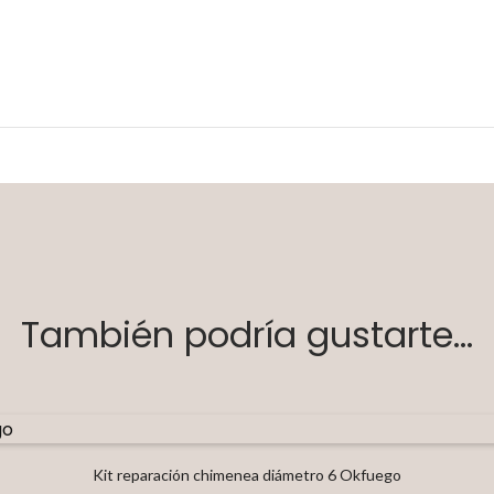
También podría gustarte...
Kit reparación chimenea diámetro 6 Okfuego