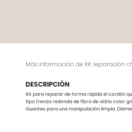
Más información de Kit reparación 
DESCRIPCIÓN
Kit para reparar de forma rápida el cordón que
tipo trenza redonda de fibra de vidrio color 
Guantes para una manipulación limpia. Diámet