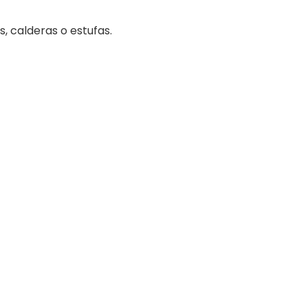
as, calderas o estufas.