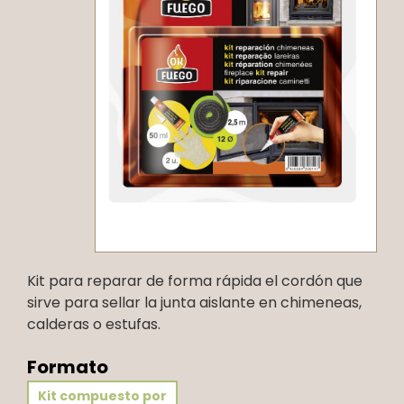
Kit para reparar de forma rápida el cordón que
sirve para sellar la junta aislante en chimeneas,
calderas o estufas.
Formato
Kit compuesto por