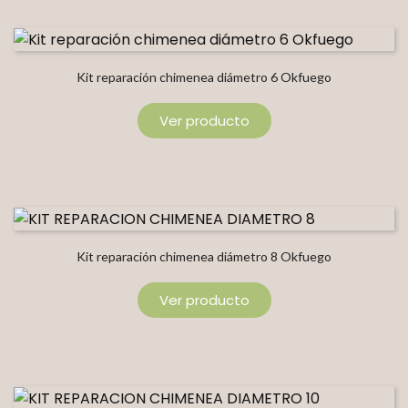
Kit reparación chimenea diámetro 6 Okfuego
Ver producto
Kit reparación chimenea diámetro 8 Okfuego
Ver producto