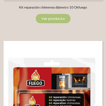
Kit reparación chimenea diámetro 10 Okfuego
Ver producto