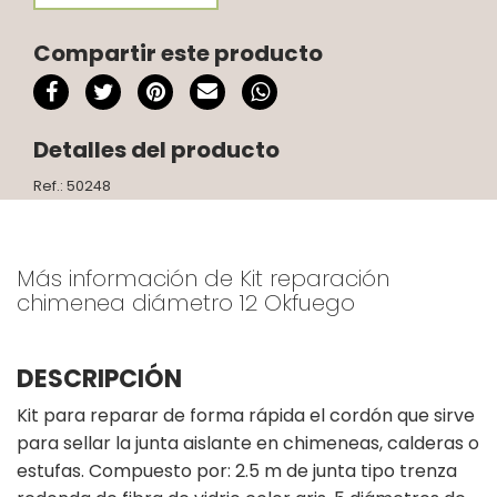
Compartir este producto
Detalles del producto
Ref.: 50248
Más información de Kit reparación
chimenea diámetro 12 Okfuego
DESCRIPCIÓN
Kit para reparar de forma rápida el cordón que sirve
para sellar la junta aislante en chimeneas, calderas o
estufas. Compuesto por: 2.5 m de junta tipo trenza