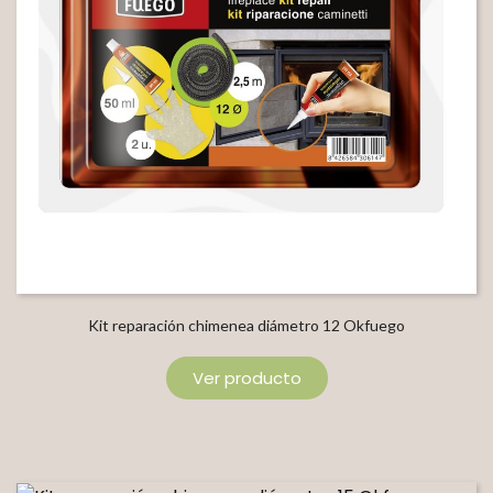
Kit reparación chimenea diámetro 12 Okfuego
Ver producto