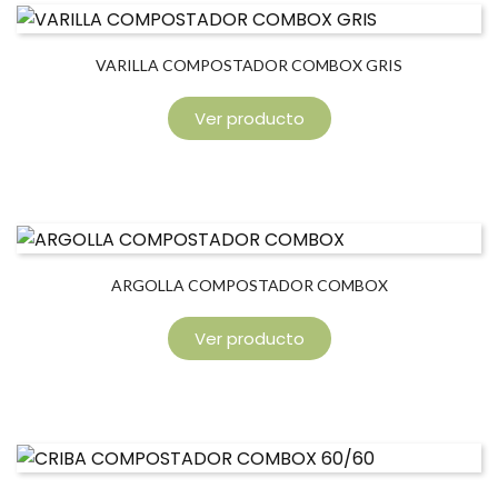
VARILLA COMPOSTADOR COMBOX GRIS
Ver producto
ARGOLLA COMPOSTADOR COMBOX
Ver producto