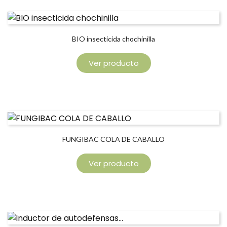
BIO insecticida chochinilla
Ver producto
FUNGIBAC COLA DE CABALLO
Ver producto