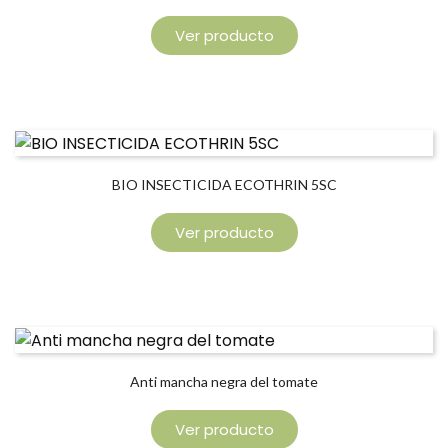
Ver producto
BIO INSECTICIDA ECOTHRIN 5SC
Ver producto
Anti mancha negra del tomate
Ver producto