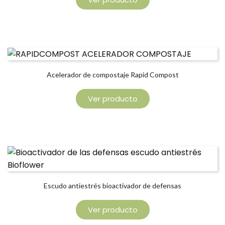
Acelerador de compostaje Rapid Compost
Ver producto
Escudo antiestrés bioactivador de defensas
Ver producto