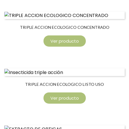
TRIPLE ACCION ECOLOGICO CONCENTRADO
Ver producto
TRIPLE ACCION ECOLOGICO LISTO USO
Ver producto