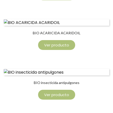
BIO ACARICIDA ACARIDOIL
Ver producto
BIO insecticida antipulgones
Ver producto