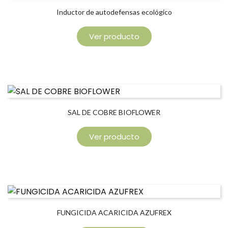
Inductor de autodefensas ecológico
Ver producto
SAL DE COBRE BIOFLOWER
Ver producto
FUNGICIDA ACARICIDA AZUFREX