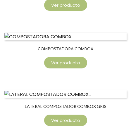
Ver producto
COMPOSTADORA COMBOX
Ver producto
LATERAL COMPOSTADOR COMBOX GRIS
Ver producto