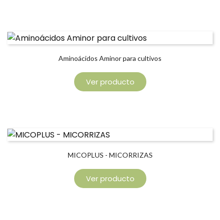
Aminoácidos Aminor para cultivos
Ver producto
MICOPLUS - MICORRIZAS
Ver producto