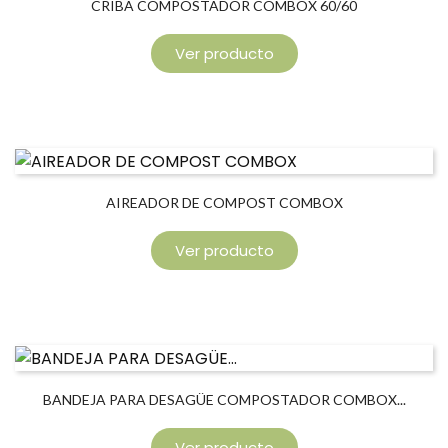
CRIBA COMPOSTADOR COMBOX 60/60
Ver producto
AIREADOR DE COMPOST COMBOX
Ver producto
BANDEJA PARA DESAGÜE COMPOSTADOR COMBOX...
Ver producto