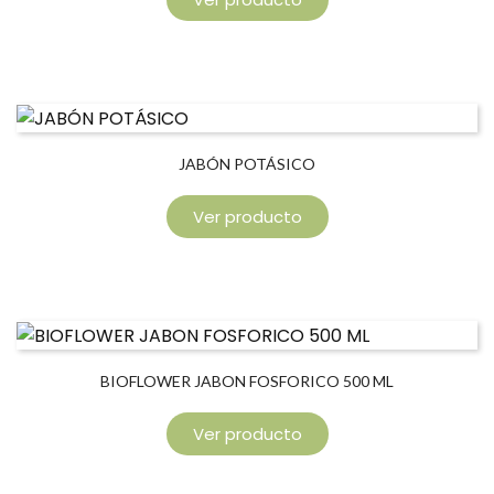
JABÓN POTÁSICO
Ver producto
BIOFLOWER JABON FOSFORICO 500 ML
Ver producto