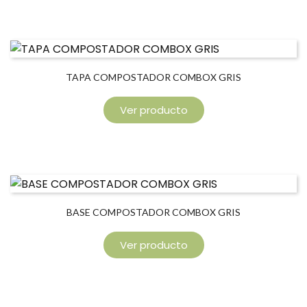
TAPA COMPOSTADOR COMBOX GRIS
Ver producto
BASE COMPOSTADOR COMBOX GRIS
Ver producto