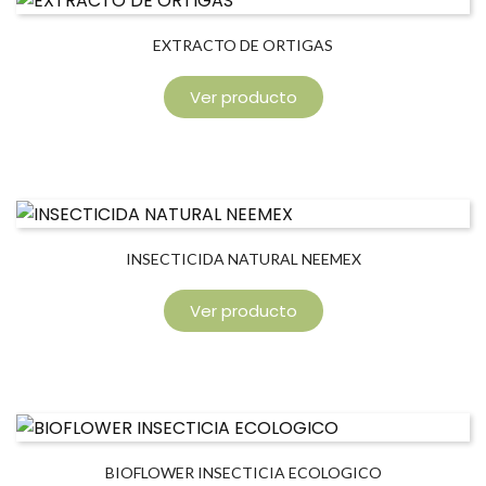
EXTRACTO DE ORTIGAS
Ver producto
INSECTICIDA NATURAL NEEMEX
Ver producto
BIOFLOWER INSECTICIA ECOLOGICO