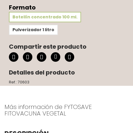
Formato
Botellín concentrado 100 ml.
Pulverizador 1 litro
Compartir este producto
Detalles del producto
Ref.: 70603
Más información de FYTOSAVE
FITOVACUNA VEGETAL