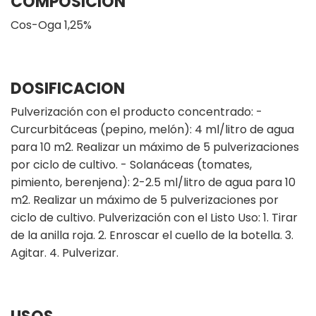
COMPOSICIÓN
Cos-Oga 1,25%
DOSIFICACION
Pulverización con el producto concentrado: -
Curcurbitáceas (pepino, melón): 4 ml/litro de agua
para 10 m2. Realizar un máximo de 5 pulverizaciones
por ciclo de cultivo. - Solanáceas (tomates,
pimiento, berenjena): 2-2.5 ml/litro de agua para 10
m2. Realizar un máximo de 5 pulverizaciones por
ciclo de cultivo. Pulverización con el Listo Uso: 1. Tirar
de la anilla roja. 2. Enroscar el cuello de la botella. 3.
Agitar. 4. Pulverizar.