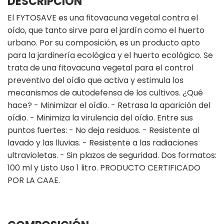
DESCRIPCIÓN
El FYTOSAVE es una fitovacuna vegetal contra el
oído, que tanto sirve para el jardín como el huerto
urbano. Por su composición, es un producto apto
para la jardinería ecológica y el huerto ecológico. Se
trata de una fitovacuna vegetal para el control
preventivo del oídio que activa y estimula los
mecanismos de autodefensa de los cultivos. ¿Qué
hace? - Minimizar el oídio. - Retrasa la aparición del
oídio. - Minimiza la virulencia del oídio. Entre sus
puntos fuertes: - No deja residuos. - Resistente al
lavado y las lluvias. - Resistente a las radiaciones
ultravioletas. - Sin plazos de seguridad. Dos formatos:
100 ml y Listo Uso 1 litro. PRODUCTO CERTIFICADO
POR LA CAAE.