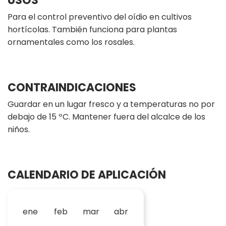
USOS
Para el control preventivo del oídio en cultivos
hortícolas. También funciona para plantas
ornamentales como los rosales.
CONTRAINDICACIONES
Guardar en un lugar fresco y a temperaturas no por
debajo de 15 ºC. Mantener fuera del alcalce de los
niños.
CALENDARIO DE APLICACIÓN
ene
feb
mar
abr