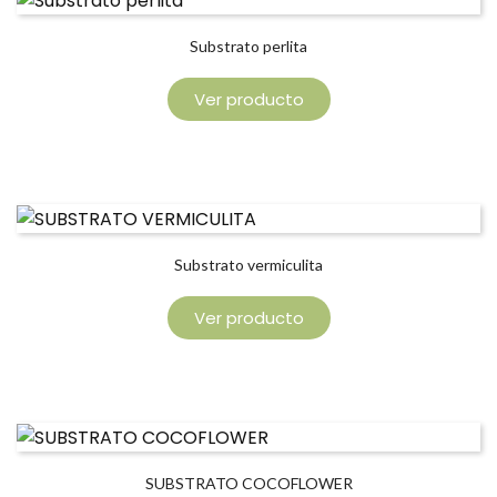
Substrato perlita
Ver producto
Substrato vermiculita
Ver producto
SUBSTRATO COCOFLOWER