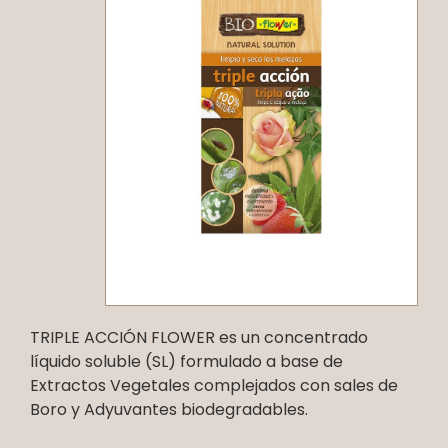
TRIPLE ACCIÓN FLOWER es un concentrado
líquido soluble (SL) formulado a base de
Extractos Vegetales complejados con sales de
Boro y Adyuvantes biodegradables.