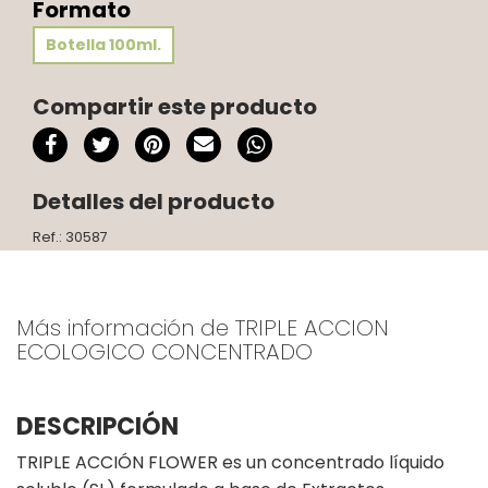
Formato
Botella 100ml.
Compartir este producto
Detalles del producto
Ref.: 30587
Más información de TRIPLE ACCION
ECOLOGICO CONCENTRADO
DESCRIPCIÓN
TRIPLE ACCIÓN FLOWER es un concentrado líquido