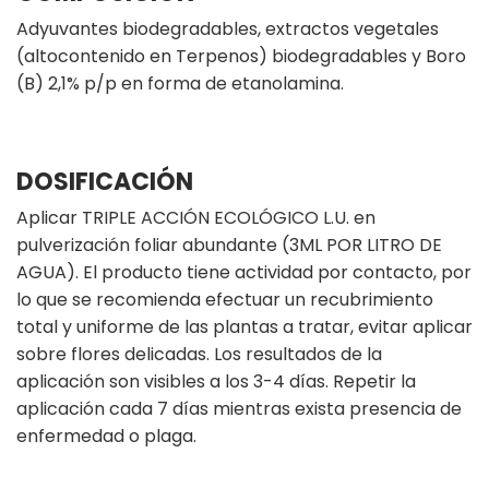
Adyuvantes biodegradables, extractos vegetales
(altocontenido en Terpenos) biodegradables y Boro
(B) 2,1% p/p en forma de etanolamina.
DOSIFICACIÓN
Aplicar TRIPLE ACCIÓN ECOLÓGICO L.U. en
pulverización foliar abundante (3ML POR LITRO DE
AGUA). El producto tiene actividad por contacto, por
lo que se recomienda efectuar un recubrimiento
total y uniforme de las plantas a tratar, evitar aplicar
sobre flores delicadas. Los resultados de la
aplicación son visibles a los 3-4 días. Repetir la
aplicación cada 7 días mientras exista presencia de
enfermedad o plaga.