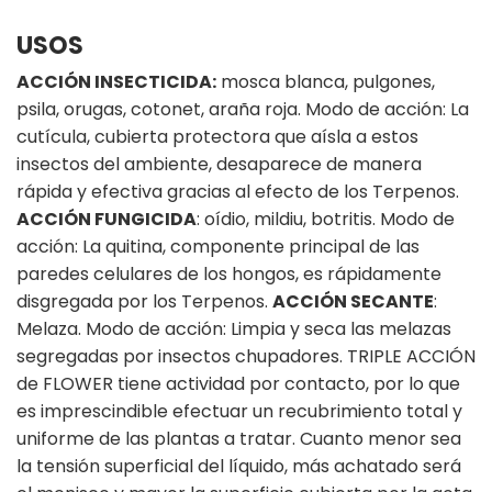
USOS
ACCIÓN INSECTICIDA:
mosca blanca, pulgones,
psila, orugas, cotonet, araña roja. Modo de acción: La
cutícula, cubierta protectora que aísla a estos
insectos del ambiente, desaparece de manera
rápida y efectiva gracias al efecto de los Terpenos.
ACCIÓN FUNGICIDA
: oídio, mildiu, botritis. Modo de
acción: La quitina, componente principal de las
paredes celulares de los hongos, es rápidamente
disgregada por los Terpenos.
ACCIÓN SECANTE
:
Melaza. Modo de acción: Limpia y seca las melazas
segregadas por insectos chupadores. TRIPLE ACCIÓN
de FLOWER tiene actividad por contacto, por lo que
es imprescindible efectuar un recubrimiento total y
uniforme de las plantas a tratar. Cuanto menor sea
la tensión superficial del líquido, más achatado será