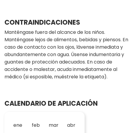
CONTRAINDICACIONES
Manténgase fuera del alcance de los niños.
Manténgase lejos de alimentos, bebidas y piensos. En
caso de contacto con los ojos, lávense inmediata y
abundantemente con agua. Úsense indumentaria y
guantes de protección adecuados. En caso de
accidente o malestar, acuda inmediatamente al
médico (si esposible, muéstrele la etiqueta).
CALENDARIO DE APLICACIÓN
ene
feb
mar
abr