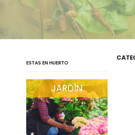
CATE
ESTAS EN HUERTO
JARDÍN