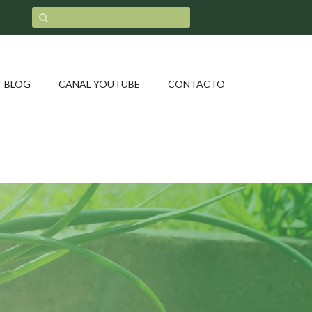
BLOG
CANAL YOUTUBE
CONTACTO