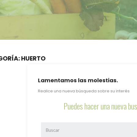
GORÍA: HUERTO
Lamentamos las molestias.
Realice una nueva búsqueda sobre su interés
Puedes hacer una nueva bus