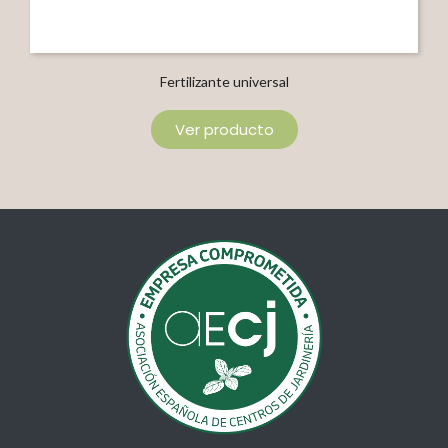
Fertilizante universal
Ver producto