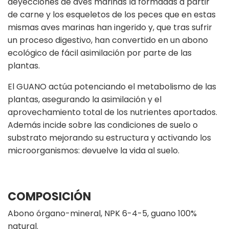
deyecciones de aves marinas la formadas a partir
de carne y los esqueletos de los peces que en estas
mismas aves marinas han ingerido y, que tras sufrir
un proceso digestivo, han convertido en un abono
ecológico de fácil asimilación por parte de las
plantas.
El GUANO actúa potenciando el metabolismo de las
plantas, asegurando la asimilación y el
aprovechamiento total de los nutrientes aportados.
Además incide sobre las condiciones de suelo o
substrato mejorando su estructura y activando los
microorganismos: devuelve la vida al suelo.
COMPOSICIÓN
Abono órgano-mineral, NPK 6-4-5, guano 100%
natural.