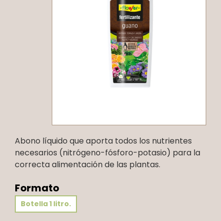
Abono líquido que aporta todos los nutrientes
necesarios (nitrógeno-fósforo-potasio) para la
correcta alimentación de las plantas.
Formato
Botella 1 litro.