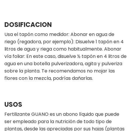
DOSIFICACION
Usa el tapón como medidor: Abonar en agua de
riego (regadora, por ejemplo): Disuelve 1 tapón en 4
litros de agua y riega como habitualmente. Abonar
vía foliar: En este caso, disuelve ½ tapón en 4 litros de
agua en una botella pulverizadora, agita y pulveriza
sobre la planta. Te recomendamos no mojar las
flores con la mezcla, podrías dañarlas.
USOS
Fertilizante GUANO es un abono líquido que puede
ser empleado para la nutrición de todo tipo de
plantas, desde las apreciadas por sus hojas (plantas