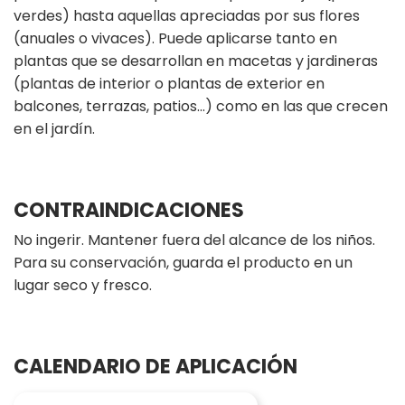
verdes) hasta aquellas apreciadas por sus flores
(anuales o vivaces). Puede aplicarse tanto en
plantas que se desarrollan en macetas y jardineras
(plantas de interior o plantas de exterior en
balcones, terrazas, patios...) como en las que crecen
en el jardín.
CONTRAINDICACIONES
No ingerir. Mantener fuera del alcance de los niños.
Para su conservación, guarda el producto en un
lugar seco y fresco.
CALENDARIO DE APLICACIÓN