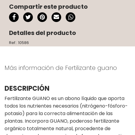
Compartir este producto
Detalles del producto
Ref.: 10586
Más información de Fertilizante guano
DESCRIPCIÓN
Fertilizante GUANO es un abono líquido que aporta
todos los nutrientes necesarios (nitrógeno-fósforo-
potasio) para la correcta alimentación de las
plantas. Incorpora GUANO, poderoso fertilizante
orgánico totalmente natural, procedente de