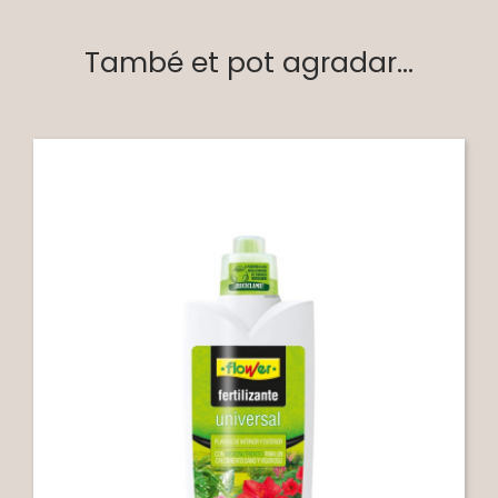
També et pot agradar...