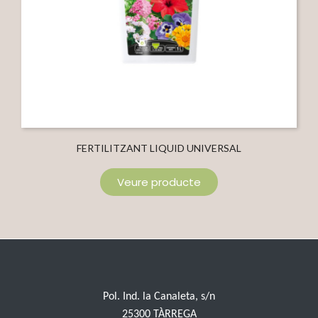
FERTILITZANT LIQUID UNIVERSAL
Veure producte
Pol. Ind. la Canaleta, s/n
25300 TÀRREGA