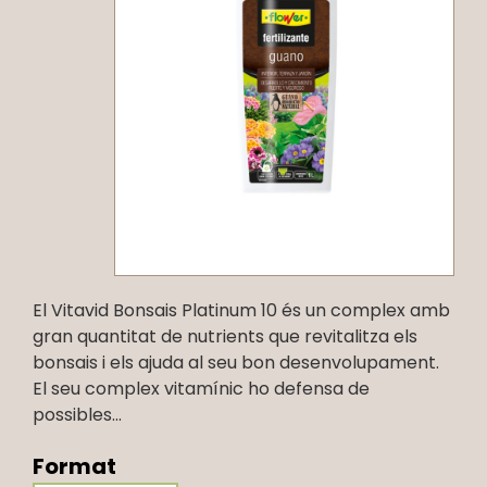
El Vitavid Bonsais Platinum 10 és un complex amb
gran quantitat de nutrients que revitalitza els
bonsais i els ajuda al seu bon desenvolupament.
El seu complex vitamínic ho defensa de
possibles...
Format