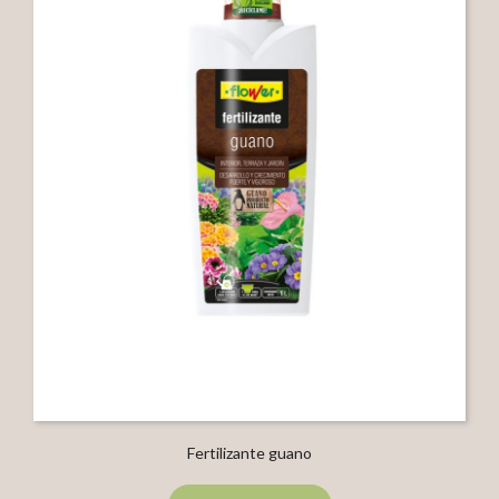
Fertilizante guano