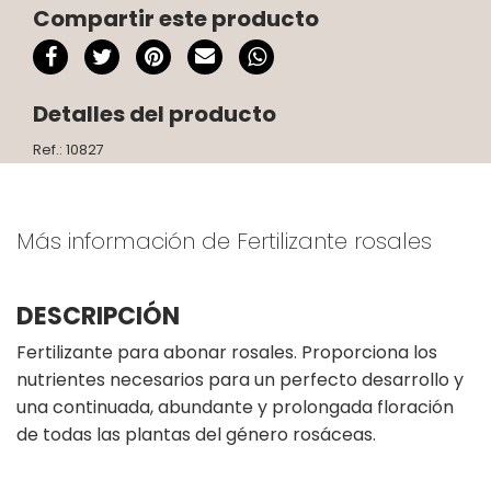
Compartir este producto
Detalles del producto
Ref.: 10827
Más información de Fertilizante rosales
DESCRIPCIÓN
Fertilizante para abonar rosales. Proporciona los
nutrientes necesarios para un perfecto desarrollo y
una continuada, abundante y prolongada floración
de todas las plantas del género rosáceas.