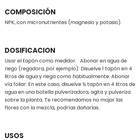
COMPOSICIÓN
NPK, con micronutrientes (magnesio y potasio).
DOSIFICACION
Usar el tapón como medidor. Abonar en agua de
riego (regadora, por ejemplo): Disuelve 1 tapón en 4
litros de agua y riega como habitualmente. Abonar
vía foliar: En este caso, disuelve ½ tapón en 4 litros de
agua en una botella pulverizadora, agita y pulveriza
sobre la planta. Te recomendamos no mojar las
flores con la mezcla, podrías dañarlas.
USOS