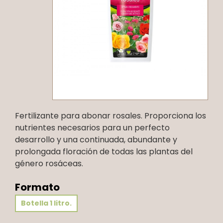
Fertilizante para abonar rosales. Proporciona los
nutrientes necesarios para un perfecto
desarrollo y una continuada, abundante y
prolongada floración de todas las plantas del
género rosáceas.
Formato
Botella 1 litro.