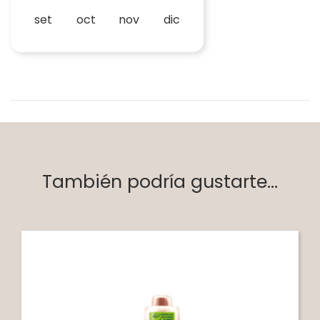
set
oct
nov
dic
También podría gustarte...