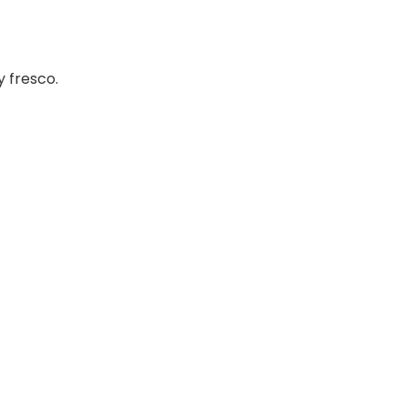
 y fresco.