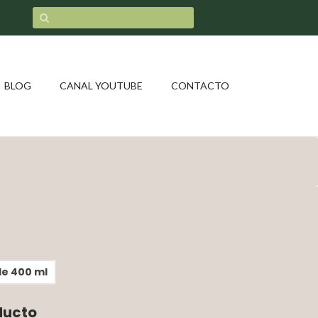
BLOG
CANAL YOUTUBE
CONTACTO
de 400 ml
ducto