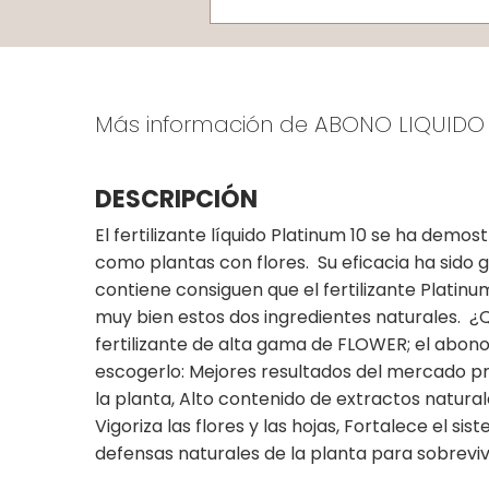
Más información de ABONO LIQUIDO
DESCRIPCIÓN
El fertilizante líquido Platinum 10 se ha dem
como plantas con flores. Su eficacia ha sido 
contiene consiguen que el fertilizante Platinum
muy bien estos dos ingredientes naturales. ¿
fertilizante de alta gama de FLOWER; el abono 
escogerlo: Mejores resultados del mercado p
la planta, Alto contenido de extractos natural
Vigoriza las flores y las hojas, Fortalece el s
defensas naturales de la planta para sobreviv