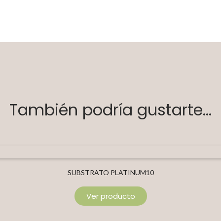
También podría gustarte...
SUBSTRATO PLATINUM10
Ver producto