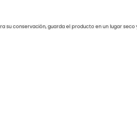
ara su conservación, guarda el producto en un lugar seco