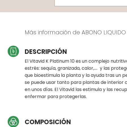
Más información de ABONO LIQUIDO 
DESCRIPCIÓN
El Vitavid K Platinum 10 es un complejo nutrit
estrés: sequía, granizada, calor,…. y las prot
que bioestimula la planta y la ayuda tras un pe
se puede usar tanto para plantas de interior 
en unos días. El Vitavid las estimula y las 
enfermar para protegerlas.
COMPOSICIÓN