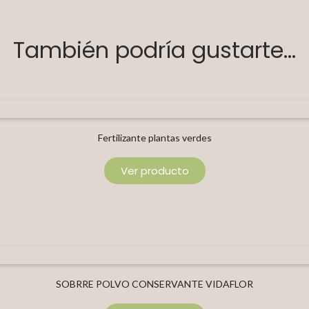
También podría gustarte...
Fertilizante plantas verdes
Ver producto
SOBRRE POLVO CONSERVANTE VIDAFLOR