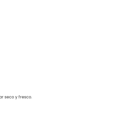
gar seco y fresco.