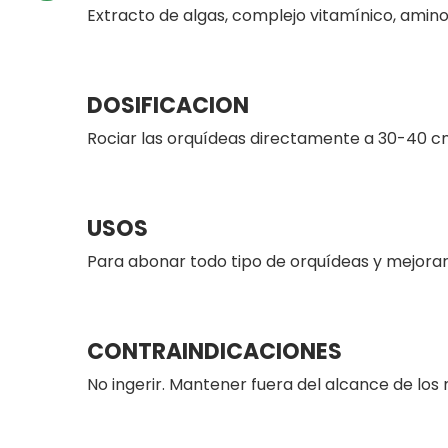
Extracto de algas, complejo vitamínico, amino
DOSIFICACION
Rociar las orquídeas directamente a 30-40 c
USOS
Para abonar todo tipo de orquídeas y mejorar
CONTRAINDICACIONES
No ingerir. Mantener fuera del alcance de los