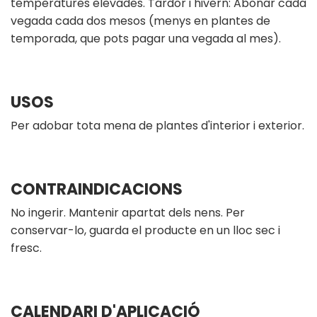
temperatures elevades. Tardor i hivern: Abonar cada
vegada cada dos mesos (menys en plantes de
temporada, que pots pagar una vegada al mes).
USOS
Per adobar tota mena de plantes d'interior i exterior.
CONTRAINDICACIONS
No ingerir. Mantenir apartat dels nens. Per
conservar-lo, guarda el producte en un lloc sec i
fresc.
CALENDARI D'APLICACIÓ