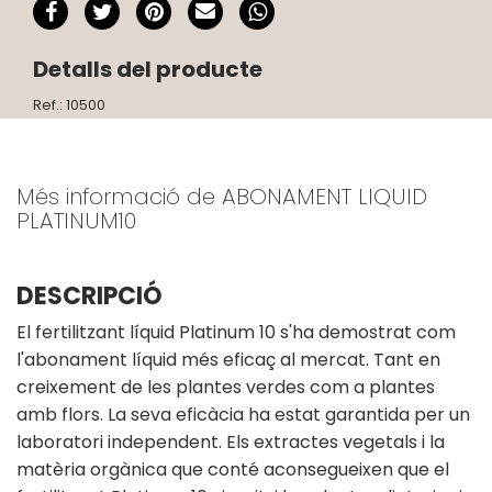
Detalls del producte
Ref.: 10500
Més informació de ABONAMENT LIQUID
PLATINUM10
DESCRIPCIÓ
El fertilitzant líquid Platinum 10 s'ha demostrat com
l'abonament líquid més eficaç al mercat. Tant en
creixement de les plantes verdes com a plantes
amb flors. La seva eficàcia ha estat garantida per un
laboratori independent. Els extractes vegetals i la
matèria orgànica que conté aconsegueixen que el