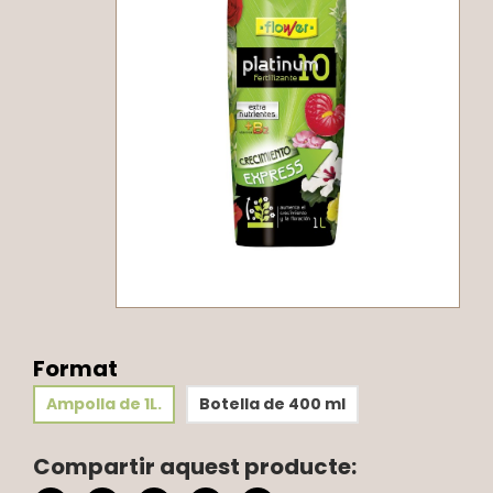
Format
Ampolla de 1L.
Botella de 400 ml
Compartir aquest producte: