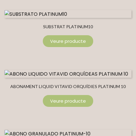
SUBSTRAT PLATINUM10
Veure producte
ABONAMENT LIQUID VITAVID ORQUÍDIES PLATINUM 10
Veure producte