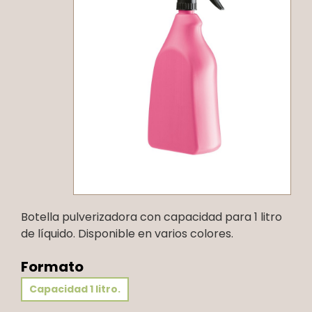
Botella pulverizadora con capacidad para 1 litro
de líquido. Disponible en varios colores.
Formato
Capacidad 1 litro.