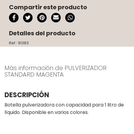
Compartir este producto
Detalles del producto
Ref.: 91383
Más información de PULVERIZADOR
STANDARD MAGENTA
DESCRIPCIÓN
Botella pulverizadora con capacidad para 1 litro de
líquido. Disponible en varios colores.