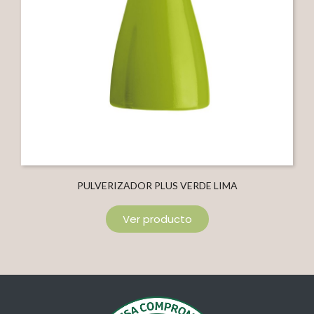
PULVERIZADOR PLUS VERDE LIMA
Ver producto