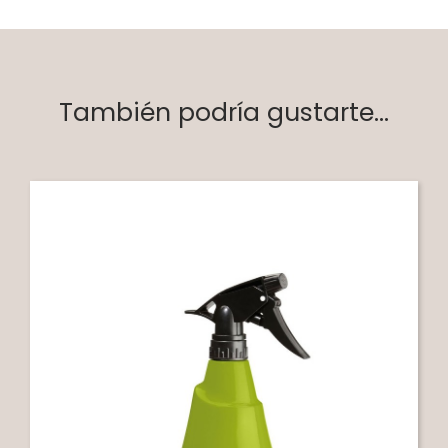
También podría gustarte...