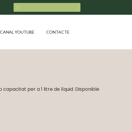
CANAL YOUTUBE
CONTACTE
capacitat per a 1 litre de líquid. Disponible