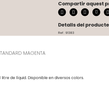
Compartir aquest p
Detalls del producte
Ref.: 91383
 STANDARD MAGENTA
tre de líquid. Disponible en diversos colors.