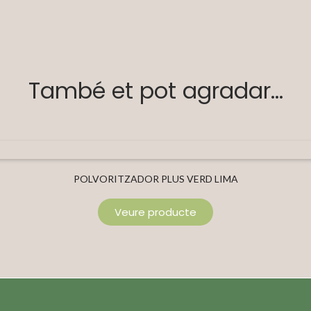
També et pot agradar...
POLVORITZADOR PLUS VERD LIMA
Veure producte