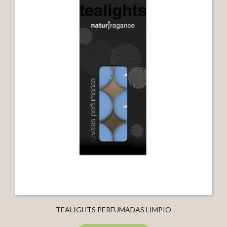
TEALIGHTS PERFUMADAS LIMPIO