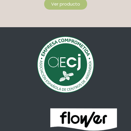
Ver producto