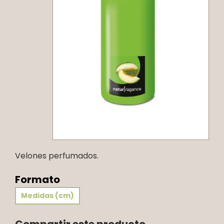
Velones perfumados.
Formato
Medidas (cm)
Compartir este producto