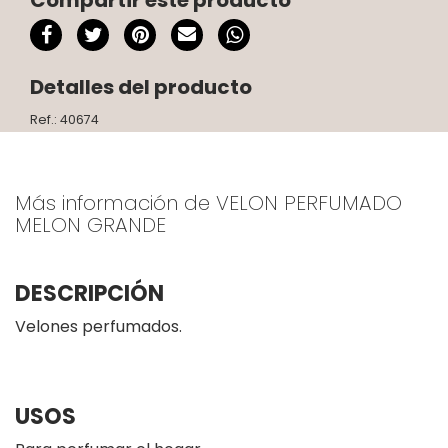
Detalles del producto
Ref.: 40674
Más información de VELON PERFUMADO
MELON GRANDE
DESCRIPCIÓN
Velones perfumados.
USOS