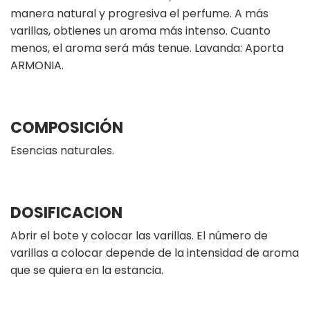
manera natural y progresiva el perfume. A más
varillas, obtienes un aroma más intenso. Cuanto
menos, el aroma será más tenue. Lavanda: Aporta
ARMONIA.
COMPOSICIÓN
Esencias naturales.
DOSIFICACION
Abrir el bote y colocar las varillas. El número de
varillas a colocar depende de la intensidad de aroma
que se quiera en la estancia.