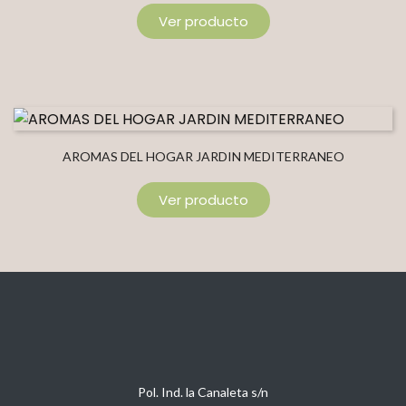
Ver producto
AROMAS DEL HOGAR JARDIN MEDITERRANEO
Ver producto
Pol. Ind. la Canaleta s/n