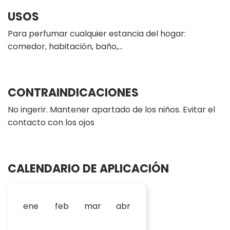
USOS
Para perfumar cualquier estancia del hogar:
comedor, habitación, baño,…
CONTRAINDICACIONES
No ingerir. Mantener apartado de los niños. Evitar el
contacto con los ojos
CALENDARIO DE APLICACIÓN
ene
feb
mar
abr