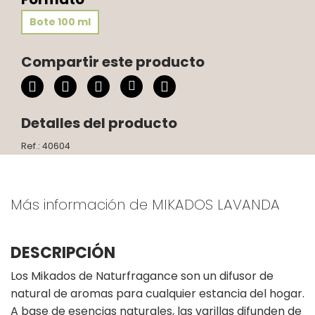
Bote 100 ml
Compartir este producto
Detalles del producto
Ref.: 40604
Más información de MIKADOS LAVANDA
DESCRIPCIÓN
Los Mikados de Naturfragance son un difusor de
natural de aromas para cualquier estancia del hogar.
A base de esencias naturales, las varillas difunden de