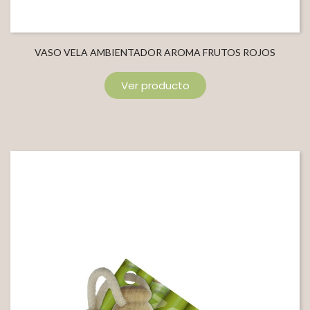
VASO VELA AMBIENTADOR AROMA FRUTOS ROJOS
Ver producto