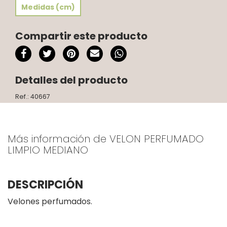
Medidas (cm)
Compartir este producto
Detalles del producto
Ref.: 40667
Más información de VELON PERFUMADO
LIMPIO MEDIANO
DESCRIPCIÓN
Velones perfumados.