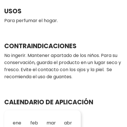
USOS
Para perfumar el hogar.
CONTRAINDICACIONES
No ingerir. Mantener apartado de los niños. Para su
conservación, guarda el producto en un lugar seco y
fresco. Evite el contacto con los ojos y la piel. Se
recomienda el uso de guantes.
CALENDARIO DE APLICACIÓN
ene
feb
mar
abr