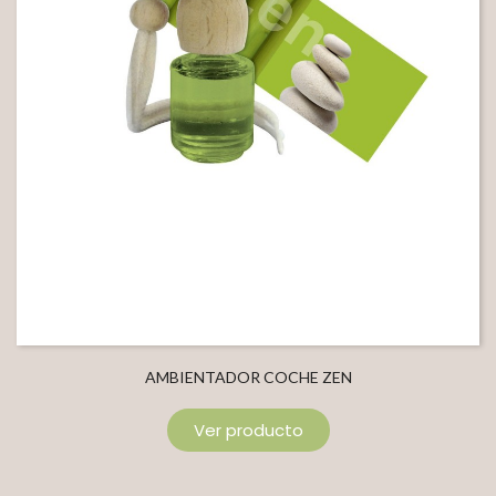
AMBIENTADOR COCHE ZEN
Ver producto