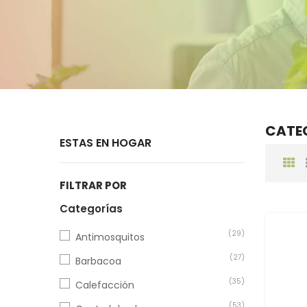
CATE
ESTAS EN HOGAR
FILTRAR POR
Categorías
(29)
Antimosquitos
(27)
Barbacoa
(35)
Calefacción
(53)