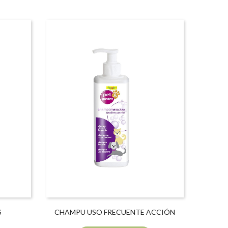
S
CHAMPU USO FRECUENTE ACCIÓN
REPELENTE