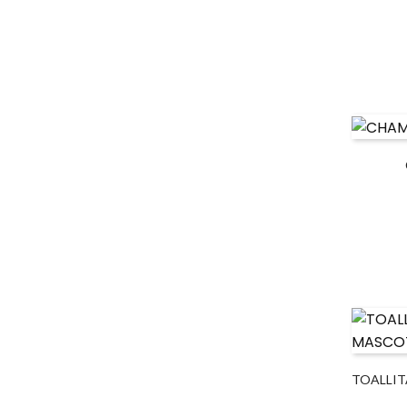
TOALLIT