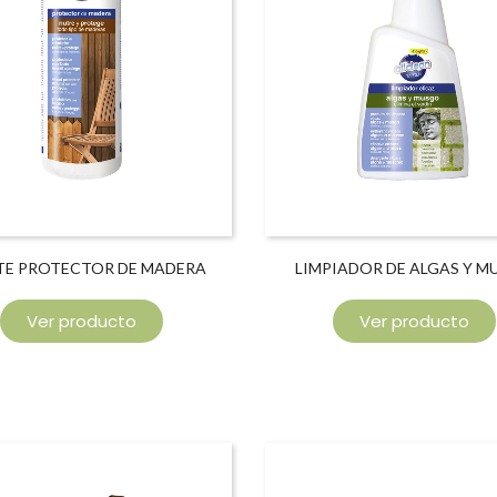
TE PROTECTOR DE MADERA
LIMPIADOR DE ALGAS Y 
Ver producto
Ver producto