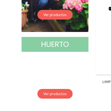
Ver productos
HUERTO
LIMP
Ver productos