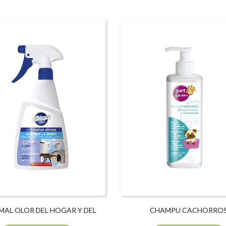
MAL OLOR DEL HOGAR Y DEL
CHAMPU CACHORRO
JARDIN