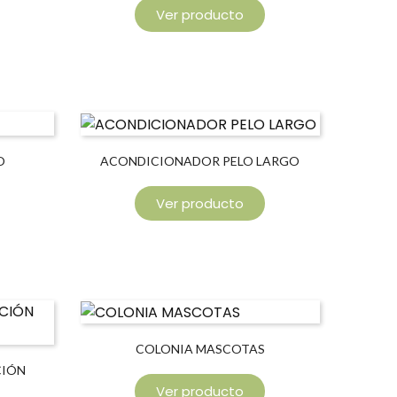
Ver producto
O
ACONDICIONADOR PELO LARGO
Ver producto
COLONIA MASCOTAS
CIÓN
Ver producto