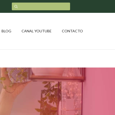
BLOG
CANAL YOUTUBE
CONTACTO