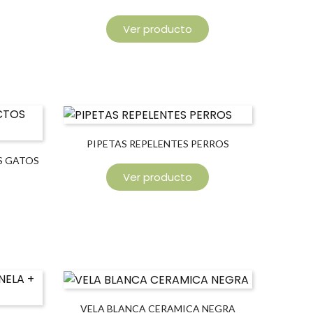
GARRAPATAS
Ver producto
PIPETAS REPELENTES PERROS
S GATOS
Ver producto
VELA BLANCA CERAMICA NEGRA