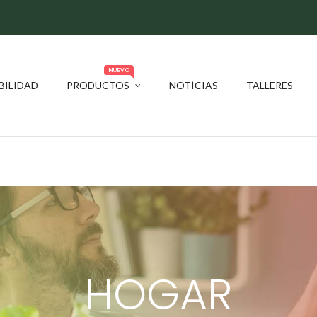
NUEVO
BILIDAD
PRODUCTOS
NOTÍCIAS
TALLERES
HOGAR