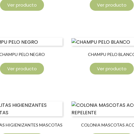
Ver producto
Ver producto
CHAMPU PELO NEGRO
CHAMPU PELO BLANC
Ver producto
Ver producto
AS HIGIENIZANTES MASCOTAS
COLONIA MASCOTAS AC
REPELENTE