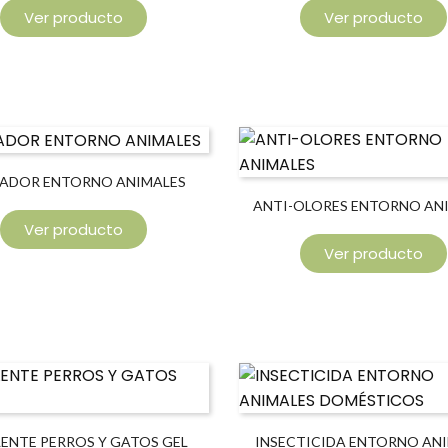
Ver producto
Ver producto
IADOR ENTORNO ANIMALES
ANTI-OLORES ENTORNO AN
Ver producto
Ver producto
LENTE PERROS Y GATOS GEL
INSECTICIDA ENTORNO AN