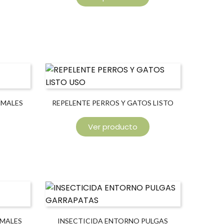
IMALES
REPELENTE PERROS Y GATOS LISTO
USO
Ver producto
IMALES
INSECTICIDA ENTORNO PULGAS