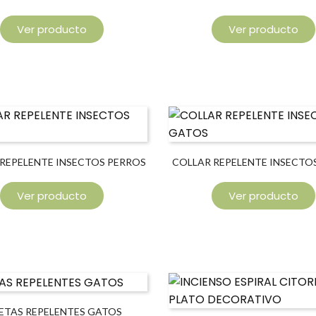
DOMÉSTICOS
Ver producto
Ver producto
REPELENTE INSECTOS PERROS
COLLAR REPELENTE INSECTO
Ver producto
Ver producto
ETAS REPELENTES GATOS