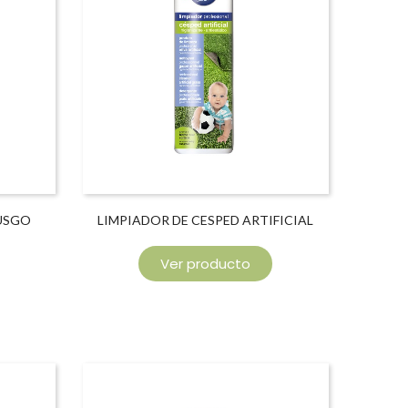
MUSGO
LIMPIADOR DE CESPED ARTIFICIAL
Ver producto