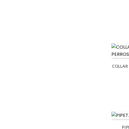
COLLAR 
PIP