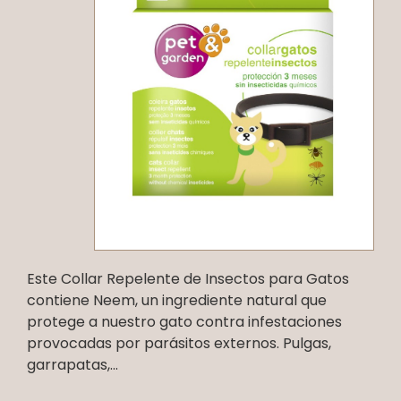
Este Collar Repelente de Insectos para Gatos
contiene Neem, un ingrediente natural que
protege a nuestro gato contra infestaciones
provocadas por parásitos externos. Pulgas,
garrapatas,...