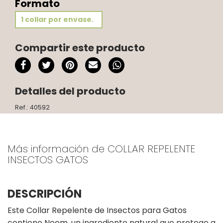
Formato
1 collar por envase.
Compartir este producto
Detalles del producto
Ref.: 40592
Más información de COLLAR REPELENTE
INSECTOS GATOS
DESCRIPCIÓN
Este Collar Repelente de Insectos para Gatos
contiene Neem, un ingrediente natural que protege a