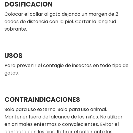
DOSIFICACION
Colocar el collar al gato dejando un margen de 2
dedos de distancia con la piel. Cortar la longitud
sobrante.
USOS
Para prevenir el contagio de insectos en todo tipo de
gatos.
CONTRAINDICACIONES
Solo para uso externo. Solo para uso animal.
Mantener fuera del alcance de los niños. No utilizar
en animales enfermos o convalecientes. Evitar el
contacto con los ojos. Retirar el collar ante los