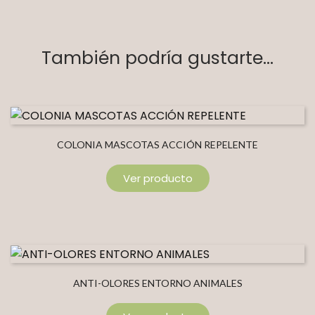
También podría gustarte...
COLONIA MASCOTAS ACCIÓN REPELENTE
Ver producto
ANTI-OLORES ENTORNO ANIMALES