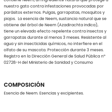
nuestro gato contra infestaciones provocadas por
parásitos externos. Pulgas, garrapatas, mosquitos y
piojos. La esencia de Neem, sustancia natural que se
obtiene del árbol de Neem (Azadirachta indica),
tiene un elevado efecto repelente contra insectos y
garrapatas durante al menos 3 meses. Resistente al
agua y sin insecticidas químicos, no interfiere en el
olfato de su mascota. Protección durante 3 meses.
Registro en la Dirección General de Salud Pública nº
02728-H del Ministerio de Sanidad y Consumo
COMPOSICIÓN
Esencia de Neem. Esencias y excipientes.