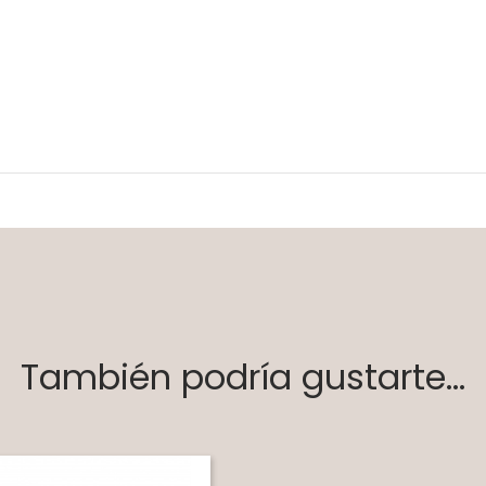
También podría gustarte...