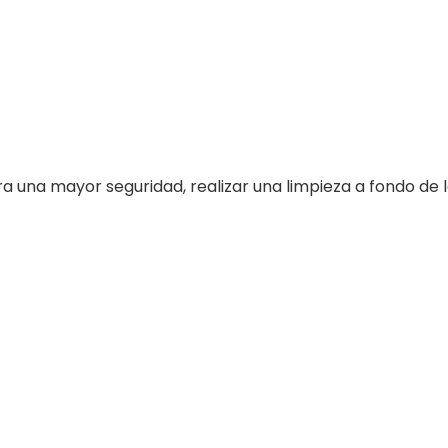
ra una mayor seguridad, realizar una limpieza a fondo de