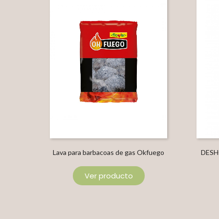
Lava para barbacoas de gas Okfuego
DESH
Ver producto