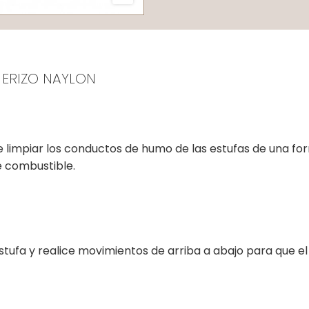
 ERIZO NAYLON
limpiar los conductos de humo de las estufas de una form
e combustible.
stufa y realice movimientos de arriba a abajo para que el