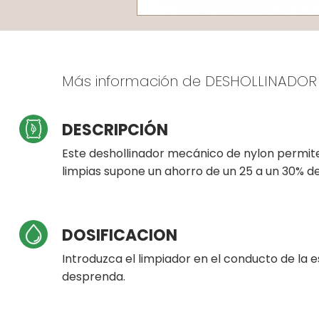
Más información de DESHOLLINADOR
DESCRIPCIÓN
Este deshollinador mecánico de nylon permite 
limpias supone un ahorro de un 25 a un 30% d
DOSIFICACION
Introduzca el limpiador en el conducto de la e
desprenda.