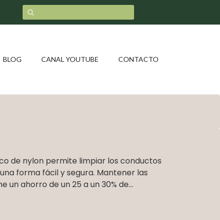
BLOG
CANAL YOUTUBE
CONTACTO
co de nylon permite limpiar los conductos
una forma fácil y segura. Mantener las
ne un ahorro de un 25 a un 30% de...