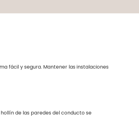
a fácil y segura. Mantener las instalaciones
 hollín de las paredes del conducto se