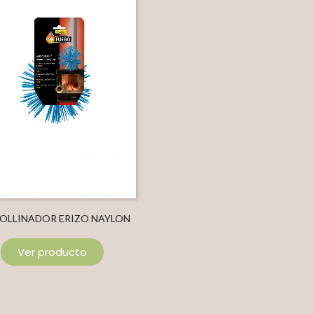
OLLINADOR ERIZO NAYLON
Ver producto