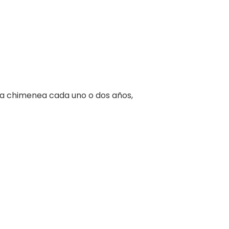
 la chimenea cada uno o dos años,