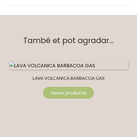
També et pot agradar...
LAVA VOLCANICA BARBACOA GAS
Veure producte