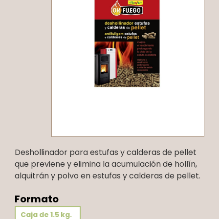
Deshollinador para estufas y calderas de pellet
que previene y elimina la acumulación de hollín,
alquitrán y polvo en estufas y calderas de pellet.
Formato
Caja de 1.5 kg.