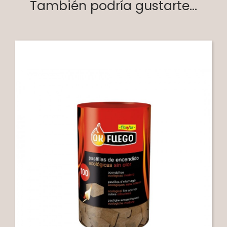
También podría gustarte...