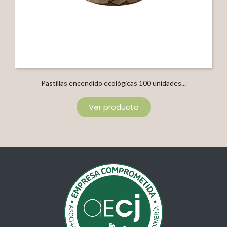
Pastillas encendido ecológicas 100 unidades...
Ver producto