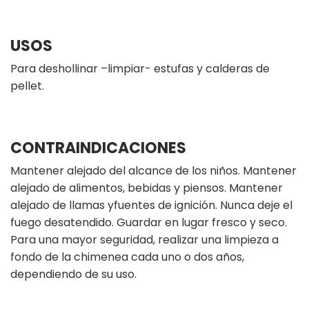
USOS
Para deshollinar –limpiar- estufas y calderas de
pellet.
CONTRAINDICACIONES
Mantener alejado del alcance de los niños. Mantener
alejado de alimentos, bebidas y piensos. Mantener
alejado de llamas yfuentes de ignición. Nunca deje el
fuego desatendido. Guardar en lugar fresco y seco.
Para una mayor seguridad, realizar una limpieza a
fondo de la chimenea cada uno o dos años,
dependiendo de su uso.