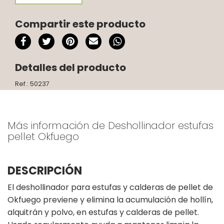
Compartir este producto
Detalles del producto
Ref.: 50237
Más información de Deshollinador estufas
pellet Okfuego
DESCRIPCIÓN
El deshollinador para estufas y calderas de pellet de
Okfuego previene y elimina la acumulación de hollín,
alquitrán y polvo, en estufas y calderas de pellet.