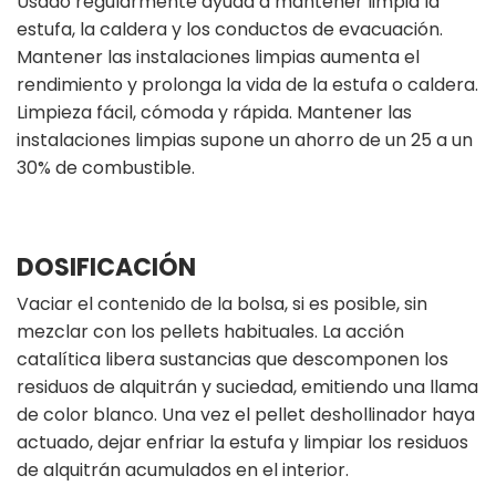
Usado regularmente ayuda a mantener limpia la
estufa, la caldera y los conductos de evacuación.
Mantener las instalaciones limpias aumenta el
rendimiento y prolonga la vida de la estufa o caldera.
Limpieza fácil, cómoda y rápida. Mantener las
instalaciones limpias supone un ahorro de un 25 a un
30% de combustible.
DOSIFICACIÓN
Vaciar el contenido de la bolsa, si es posible, sin
mezclar con los pellets habituales. La acción
catalítica libera sustancias que descomponen los
residuos de alquitrán y suciedad, emitiendo una llama
de color blanco. Una vez el pellet deshollinador haya
actuado, dejar enfriar la estufa y limpiar los residuos
de alquitrán acumulados en el interior.