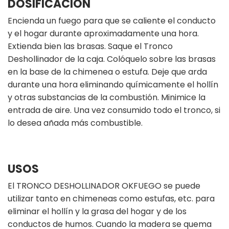
DOSIFICACION
Encienda un fuego para que se caliente el conducto
y el hogar durante aproximadamente una hora.
Extienda bien las brasas. Saque el Tronco
Deshollinador de la caja. Colóquelo sobre las brasas
en la base de la chimenea o estufa. Deje que arda
durante una hora eliminando químicamente el hollín
y otras substancias de la combustión. Minimice la
entrada de aire. Una vez consumido todo el tronco, si
lo desea añada más combustible.
USOS
El TRONCO DESHOLLINADOR OKFUEGO se puede
utilizar tanto en chimeneas como estufas, etc. para
eliminar el hollín y la grasa del hogar y de los
conductos de humos. Cuando la madera se quema