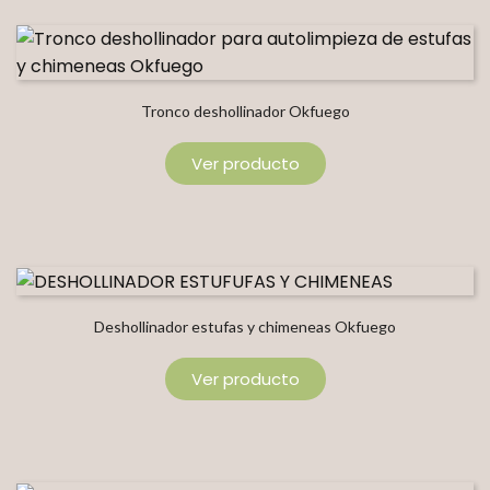
Tronco deshollinador Okfuego
Ver producto
Deshollinador estufas y chimeneas Okfuego
Ver producto