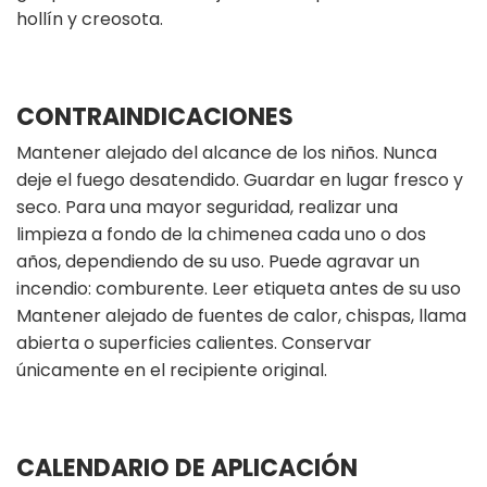
hollín y creosota.
CONTRAINDICACIONES
Mantener alejado del alcance de los niños. Nunca
deje el fuego desatendido. Guardar en lugar fresco y
seco. Para una mayor seguridad, realizar una
limpieza a fondo de la chimenea cada uno o dos
años, dependiendo de su uso. Puede agravar un
incendio: comburente. Leer etiqueta antes de su uso
Mantener alejado de fuentes de calor, chispas, llama
abierta o superficies calientes. Conservar
únicamente en el recipiente original.
CALENDARIO DE APLICACIÓN