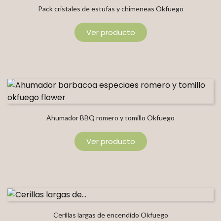
Pack cristales de estufas y chimeneas Okfuego
Ver producto
Ahumador BBQ romero y tomillo Okfuego
Ver producto
Cerillas largas de encendido Okfuego