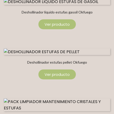
Deshollinador líquido estufas gasoil Okfuego
Ver producto
Deshollinador estufas pellet Okfuego
Ver producto