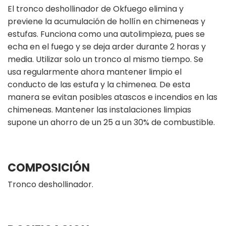
El tronco deshollinador de Okfuego elimina y
previene la acumulación de hollín en chimeneas y
estufas. Funciona como una autolimpieza, pues se
echa en el fuego y se deja arder durante 2 horas y
media. Utilizar solo un tronco al mismo tiempo. Se
usa regularmente ahora mantener limpio el
conducto de las estufa y la chimenea. De esta
manera se evitan posibles atascos e incendios en las
chimeneas. Mantener las instalaciones limpias
supone un ahorro de un 25 a un 30% de combustible.
COMPOSICIÓN
Tronco deshollinador.