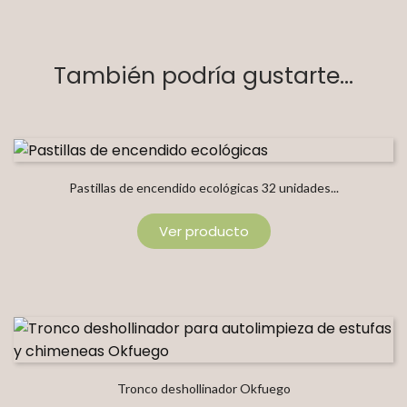
También podría gustarte...
Pastillas de encendido ecológicas 32 unidades...
Ver producto
Tronco deshollinador Okfuego