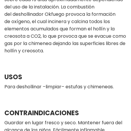
del uso de la instalación. La combustión
del deshollinador Okfuego provoca la formación
de oxígeno, el cual incinera y calcina todos los
elementos acumulados que forman el hollín y la
creosota a CO2, lo que provoca que se evacue como
gas por la chimenea dejando las superficies libres de
hollín y creosota.
USOS
Para deshollinar –limpiar– estufas y chimeneas.
CONTRAINDICACIONES
Guardar en lugar fresco y seco. Mantener fuera del
alcance de los niños. Fácilmente inflamable.