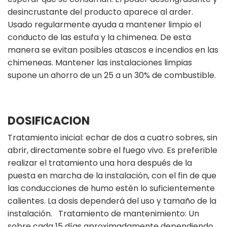
desincrustante del producto aparece al arder.
Usado regularmente ayuda a mantener limpio el
conducto de las estufa y la chimenea. De esta
manera se evitan posibles atascos e incendios en las
chimeneas. Mantener las instalaciones limpias
supone un ahorro de un 25 a un 30% de combustible.
DOSIFICACION
Tratamiento inicial: echar de dos a cuatro sobres, sin
abrir, directamente sobre el fuego vivo. Es preferible
realizar el tratamiento una hora después de la
puesta en marcha de la instalación, con el fin de que
las conducciones de humo estén lo suficientemente
calientes. La dosis dependerá del uso y tamaño de la
instalación. Tratamiento de mantenimiento: Un
sobre cada 15 días aproximadamente dependiendo