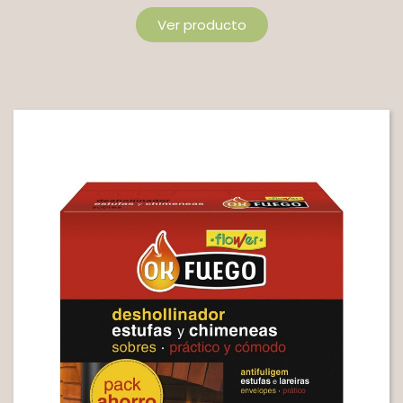
Ver producto