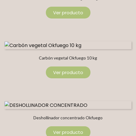
Ver producto
Carbón vegetal Okfuego 10 kg
Ver producto
Deshollinador concentrado Okfuego
Ver producto